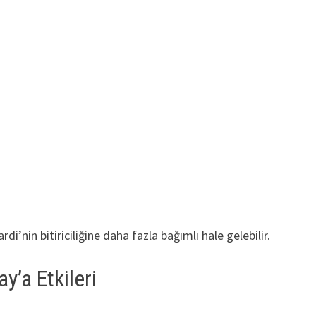
’nin bitiriciliğine daha fazla bağımlı hale gelebilir.
y’a Etkileri