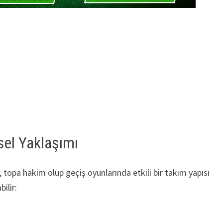
sel Yaklaşımı
topa hakim olup geçiş oyunlarında etkili bir takım yapısı
ilir: