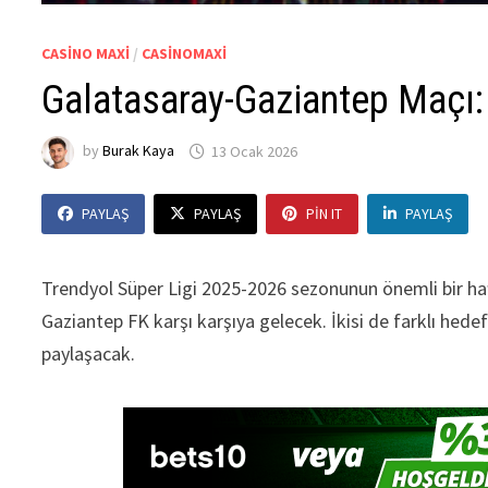
CASINO MAXI
/
CASINOMAXI
Galatasaray-Gaziantep Maçı:
by
Burak Kaya
13 Ocak 2026
PAYLAŞ
PAYLAŞ
PIN IT
PAYLAŞ
Trendyol Süper Ligi 2025-2026 sezonunun önemli bir ha
Gaziantep FK karşı karşıya gelecek. İkisi de farklı hede
paylaşacak.