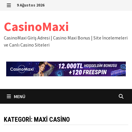
İçeriğe
9 Ağustos 2026
geç
MENÜ
CasinoMaxi
CasinoMaxi Giriş Adresi | Casino Maxi Bonus | Site İncelemeleri
ve Canlı Casino Siteleri
MENÜ
KATEGORI:
MAXI CASINO