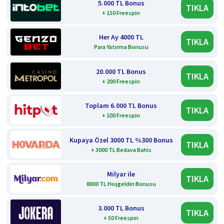
5.000 TL Bonus
TIKLA
+ 150 Freespin
Her Ay 4000 TL
TIKLA
Para Yatırma Bonusu
20.000 TL Bonus
TIKLA
+ 200 Freespin
Toplam 6.000 TL Bonus
TIKLA
+ 100 Freespin
Kupaya Özel 3000 TL %300 Bonus
TIKLA
+ 3000 TL Bedava Bahis
Milyar ile
TIKLA
8000 TL Hoşgeldin Bonusu
3.000 TL Bonus
TIKLA
+ 50 Freespin