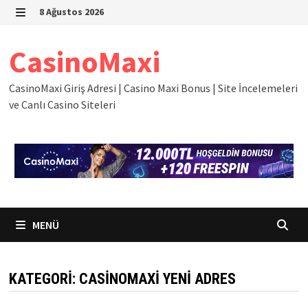
İçeriğe
8 Ağustos 2026
geç
MENÜ
CasinoMaxi
CasinoMaxi Giriş Adresi | Casino Maxi Bonus | Site İncelemeleri
ve Canlı Casino Siteleri
MENÜ
KATEGORI:
CASINOMAXI YENI ADRES