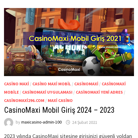
CASINO MAXI
/
CASINO MAXI MOBIL
/
CASINOMAXI
/
CASINOMAXI
MOBILE
/
CASINOMAXI UYGULAMASI
/
CASINOMAXI YENI ADRES
/
CASINOMAXI296.COM
/
MAXI CASINO
CasinoMaxi Mobil Giriş 2024 – 2023
by
maxicasino-admin-100
24 Şubat 2021
2023 yılında CasinoMaxi sitesine girişinizi güvenli yoldan