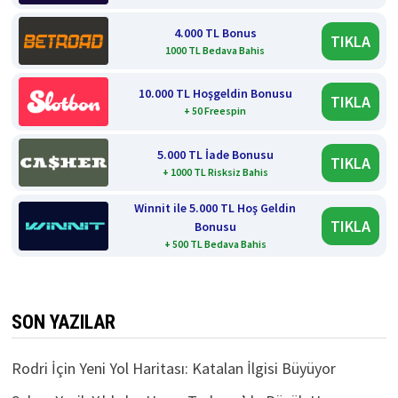
4.000 TL Bonus
TIKLA
1000 TL Bedava Bahis
10.000 TL Hoşgeldin Bonusu
TIKLA
+ 50 Freespin
5.000 TL İade Bonusu
TIKLA
+ 1000 TL Risksiz Bahis
Winnit ile 5.000 TL Hoş Geldin
TIKLA
Bonusu
+ 500 TL Bedava Bahis
SON YAZILAR
Rodri İçin Yeni Yol Haritası: Katalan İlgisi Büyüyor