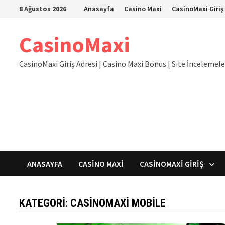
İçeriğe
8 Ağustos 2026
Anasayfa
Casino Maxi
CasinoMaxi Giriş
geç
CasinoMaxi
CasinoMaxi Giriş Adresi | Casino Maxi Bonus | Site İncelemeler
ANASAYFA
CASINO MAXI
CASINOMAXI GIRIŞ
KATEGORI:
CASINOMAXI MOBILE