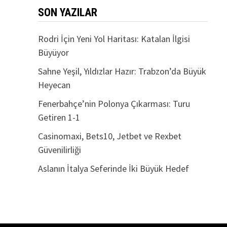
SON YAZILAR
Rodri İçin Yeni Yol Haritası: Katalan İlgisi
Büyüyor
Sahne Yeşil, Yıldızlar Hazır: Trabzon’da Büyük
Heyecan
Fenerbahçe’nin Polonya Çıkarması: Turu
Getiren 1-1
Casinomaxi, Bets10, Jetbet ve Rexbet
Güvenilirliği
Aslanın İtalya Seferinde İki Büyük Hedef