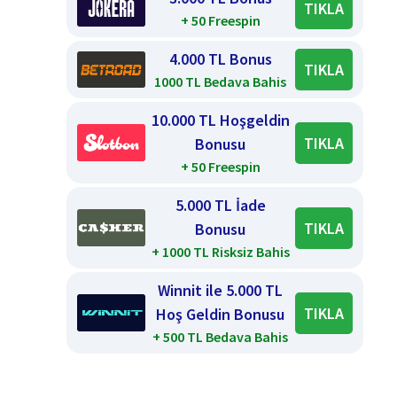
TIKLA
+ 50 Freespin
4.000 TL Bonus
TIKLA
1000 TL Bedava Bahis
10.000 TL Hoşgeldin
TIKLA
Bonusu
+ 50 Freespin
5.000 TL İade
TIKLA
Bonusu
+ 1000 TL Risksiz Bahis
Winnit ile 5.000 TL
TIKLA
Hoş Geldin Bonusu
+ 500 TL Bedava Bahis