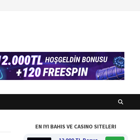
EN IYI BAHIS VE CASINO SITELERI