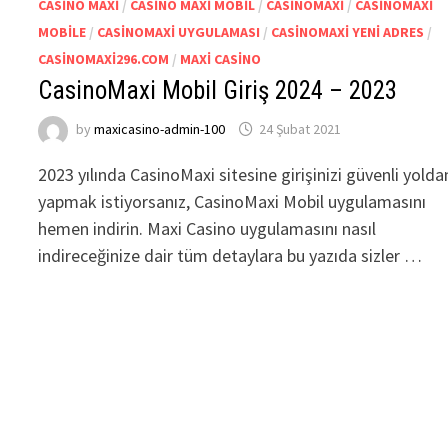
CASINO MAXI
/
CASINO MAXI MOBIL
/
CASINOMAXI
/
CASINOMAXI
MOBILE
/
CASINOMAXI UYGULAMASI
/
CASINOMAXI YENI ADRES
/
CASINOMAXI296.COM
/
MAXI CASINO
CasinoMaxi Mobil Giriş 2024 – 2023
by
maxicasino-admin-100
24 Şubat 2021
2023 yılında CasinoMaxi sitesine girişinizi güvenli yolda
yapmak istiyorsanız, CasinoMaxi Mobil uygulamasını
hemen indirin. Maxi Casino uygulamasını nasıl
indireceğinize dair tüm detaylara bu yazıda sizler …