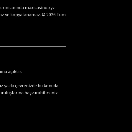
erini anında maxicasino.xyz
lamaz ve kopyalanamaz. © 2026 Tüm
ına açıktır.
ız ya da çevrenizde bu konuda
uruluşlarına başvurabilirsiniz: