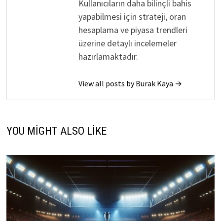
Kullanıcıların daha bilinçli bahis
yapabilmesi için strateji, oran
hesaplama ve piyasa trendleri
üzerine detaylı incelemeler
hazırlamaktadır.
View all posts by Burak Kaya →
YOU MIGHT ALSO LIKE