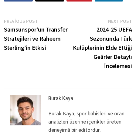
Yazı
Previous
N
PREVIOUS POST
NEXT POST
post:
p
Samsunspor’un Transfer
2024-25 UEFA
gezinmesi
Stratejileri ve Raheem
Sezonunda Türk
Sterling’in Etkisi
Kulüplerinin Elde Ettiği
Gelirler Detaylı
İncelemesi
Burak Kaya
Burak Kaya, spor bahisleri ve oran
analizleri üzerine içerikler üreten
deneyimli bir editördür.