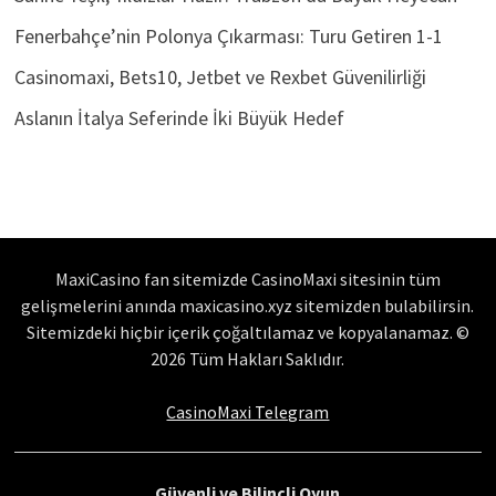
Fenerbahçe’nin Polonya Çıkarması: Turu Getiren 1-1
Casinomaxi, Bets10, Jetbet ve Rexbet Güvenilirliği
Aslanın İtalya Seferinde İki Büyük Hedef
MaxiCasino fan sitemizde CasinoMaxi sitesinin tüm
gelişmelerini anında maxicasino.xyz sitemizden bulabilirsin.
Sitemizdeki hiçbir içerik çoğaltılamaz ve kopyalanamaz. ©
2026 Tüm Hakları Saklıdır.
CasinoMaxi Telegram
Güvenli ve Bilinçli Oyun