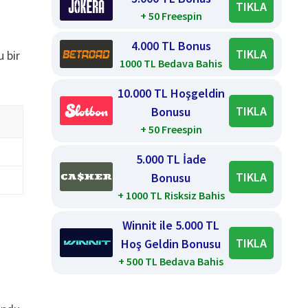
TIKLA
+ 50 Freespin
4.000 TL Bonus
TIKLA
 bir
1000 TL Bedava Bahis
10.000 TL Hoşgeldin
TIKLA
Bonusu
+ 50 Freespin
5.000 TL İade
TIKLA
Bonusu
+ 1000 TL Risksiz Bahis
Winnit ile 5.000 TL
TIKLA
Hoş Geldin Bonusu
+ 500 TL Bedava Bahis