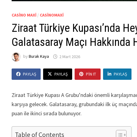
CASINO MAXI
/
CASINOMAXI
Ziraat Türkiye Kupası’nda H
Galatasaray Maçı Hakkında 
by
Burak Kaya
2 Mart 2026
PAYLAŞ
PAYLAŞ
PIN IT
PAYLAŞ
Ziraat Türkiye Kupası A Grubu’ndaki önemli karşılaşma
karşıya gelecek. Galatasaray, grubundaki ilk üç maçında
puan ile ikinci sırada bulunuyor.
Table of Contents