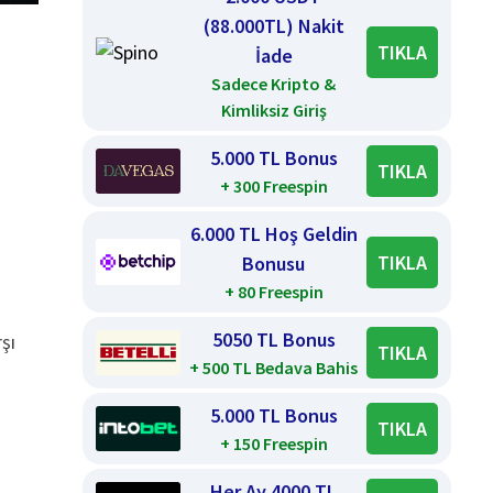
(88.000TL) Nakit
TIKLA
İade
Sadece Kripto &
Kimliksiz Giriş
5.000 TL Bonus
TIKLA
+ 300 Freespin
6.000 TL Hoş Geldin
TIKLA
Bonusu
+ 80 Freespin
5050 TL Bonus
şı
TIKLA
+ 500 TL Bedava Bahis
5.000 TL Bonus
TIKLA
+ 150 Freespin
Her Ay 4000 TL