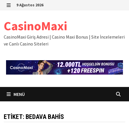
İçeriğe
9 Ağustos 2026
geç
MENÜ
CasinoMaxi
CasinoMaxi Giriş Adresi | Casino Maxi Bonus | Site İncelemeleri
ve Canlı Casino Siteleri
MENÜ
ETIKET:
BEDAVA BAHIS