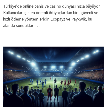
Türkiye’de online bahis ve casino dünyası hızla büyüyor.
Kullanıcılar için en önemli ihtiyaçlardan biri, güvenli ve
hızlı ödeme yöntemleridir. Ecopayz ve Paykwik, bu
alanda sundukları …