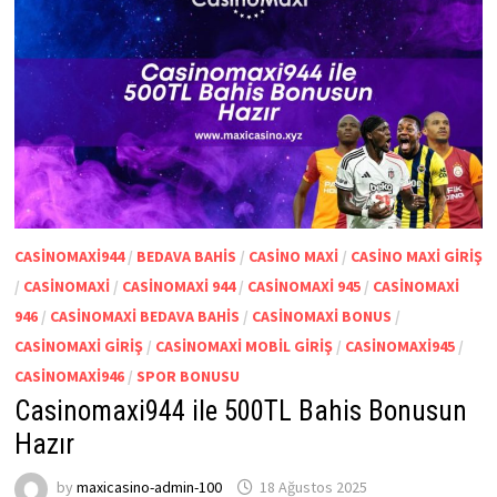
CASINOMAXI944
/
BEDAVA BAHIS
/
CASINO MAXI
/
CASINO MAXI GIRIŞ
/
CASINOMAXI
/
CASINOMAXI 944
/
CASINOMAXI 945
/
CASINOMAXI
946
/
CASINOMAXI BEDAVA BAHIS
/
CASINOMAXI BONUS
/
CASINOMAXI GIRIŞ
/
CASINOMAXI MOBIL GIRIŞ
/
CASINOMAXI945
/
CASINOMAXI946
/
SPOR BONUSU
Casinomaxi944 ile 500TL Bahis Bonusun
Hazır
by
maxicasino-admin-100
18 Ağustos 2025