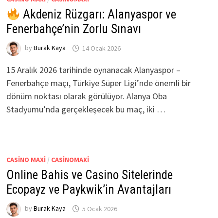
Akdeniz Rüzgarı: Alanyaspor ve
Fenerbahçe’nin Zorlu Sınavı
by
Burak Kaya
14 Ocak 2026
15 Aralık 2026 tarihinde oynanacak Alanyaspor –
Fenerbahçe maçı, Türkiye Süper Ligi’nde önemli bir
dönüm noktası olarak görülüyor. Alanya Oba
Stadyumu’nda gerçekleşecek bu maç, iki …
CASINO MAXI
/
CASINOMAXI
Online Bahis ve Casino Sitelerinde
Ecopayz ve Paykwik’in Avantajları
by
Burak Kaya
5 Ocak 2026