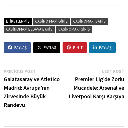
ETIKETLENMIŞ
CASINO MAXI GIRIŞ
CASINOMAXI BAHIS
CASINOMAXI BEDAVA BAHIS
CASINOMAXI GIRIŞ
PAYLAŞ
PAYLAŞ
PIN IT
PAYLAŞ
Yazı
Previous
N
PREVIOUS POST
NEXT POST
post:
p
Galatasaray ve Atletico
Premier Lig’de Zorlu
gezinmesi
Madrid: Avrupa’nın
Mücadele: Arsenal ve
Zirvesinde Büyük
Liverpool Karşı Karşıya
Randevu