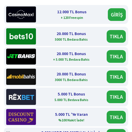
12.000 TL Bonus
GİRİŞ
+ 120 Freespin
20.000 TL Bonus
TIKLA
5000 TL Bedava Bahis
20.000 TL Bonus
TIKLA
+ 5.000 TL Bedava Bahis
20.000 TL Bonus
TIKLA
3000 TL Bedava Bahis
5.000 TL Bonus
TIKLA
5.000 TL Bedava Bahis
5.000 TL 'Ye Varan
TIKLA
%100 Nakit İade!