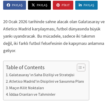
PAYLAŞ
PAYLAŞ
PIN IT
PAYLAŞ
20 Ocak 2026 tarihinde sahne alacak olan Galatasaray ve
Atletico Madrid karşılaşması, futbol dünyasında büyük
yankı uyandıracak. Bu mücadele, sadece iki takımın
değil, iki farklı futbol felsefesinin de kapışması anlamına
geliyor.
Table of Contents
Galatasaray’ın Saha Dizilişi ve Stratejisi
Atletico Madrid’in Disiplini ve Savunma Planı
Maçın Kilit Noktaları
İddaa Oranları ve Tahminler