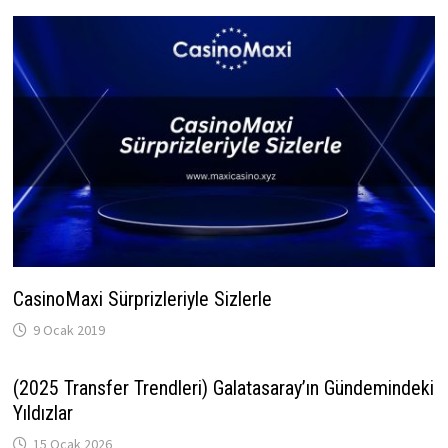
CasinoMaxi Sürprizleriyle Sizlerle
9 Ocak 2019
(2025 Transfer Trendleri) Galatasaray’ın Gündemindeki
Yıldızlar
15 Ocak 2026