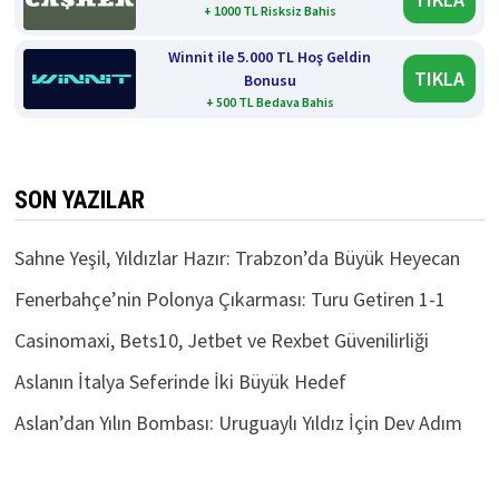
+ 1000 TL Risksiz Bahis
Winnit ile 5.000 TL Hoş Geldin
TIKLA
Bonusu
+ 500 TL Bedava Bahis
SON YAZILAR
Sahne Yeşil, Yıldızlar Hazır: Trabzon’da Büyük Heyecan
Fenerbahçe’nin Polonya Çıkarması: Turu Getiren 1-1
Casinomaxi, Bets10, Jetbet ve Rexbet Güvenilirliği
Aslanın İtalya Seferinde İki Büyük Hedef
Aslan’dan Yılın Bombası: Uruguaylı Yıldız İçin Dev Adım