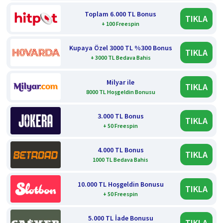
Toplam 6.000 TL Bonus
TIKLA
+ 100 Freespin
Kupaya Özel 3000 TL %300 Bonus
TIKLA
+ 3000 TL Bedava Bahis
Milyar ile
TIKLA
8000 TL Hoşgeldin Bonusu
3.000 TL Bonus
TIKLA
+ 50 Freespin
4.000 TL Bonus
TIKLA
1000 TL Bedava Bahis
10.000 TL Hoşgeldin Bonusu
TIKLA
+ 50 Freespin
5.000 TL İade Bonusu
TIKLA