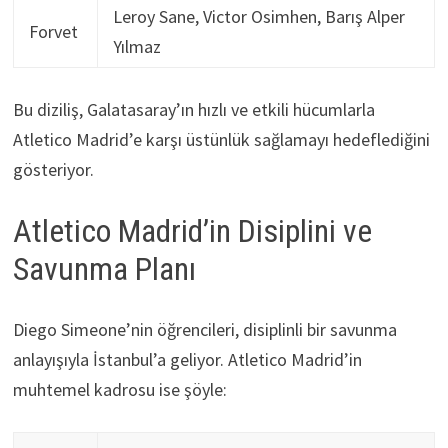
Leroy Sane, Victor Osimhen, Barış Alper
Forvet
Yılmaz
Bu diziliş, Galatasaray’ın hızlı ve etkili hücumlarla
Atletico Madrid’e karşı üstünlük sağlamayı hedeflediğini
gösteriyor.
Atletico Madrid’in Disiplini ve
Savunma Planı
Diego Simeone’nin öğrencileri, disiplinli bir savunma
anlayışıyla İstanbul’a geliyor. Atletico Madrid’in
muhtemel kadrosu ise şöyle: