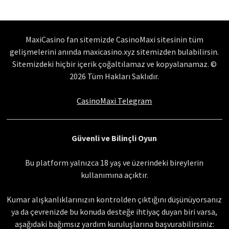
MaxiCasino fan sitemizde CasinoMaxi sitesinin tüm
gelişmelerini anında maxicasino.xyz sitemizden bulabilirsin.
Sitemizdeki hiçbir içerik çoğaltılamaz ve kopyalanamaz. ©
2026 Tüm Hakları Saklıdır.
CasinoMaxi Telegram
Güvenli ve Bilinçli Oyun
Bu platform yalnızca 18 yaş ve üzerindeki bireylerin
kullanımına açıktır.
Kumar alışkanlıklarınızın kontrolden çıktığını düşünüyorsanız
ya da çevrenizde bu konuda desteğe ihtiyaç duyan biri varsa,
aşağıdaki bağımsız yardım kuruluşlarına başvurabilirsiniz: