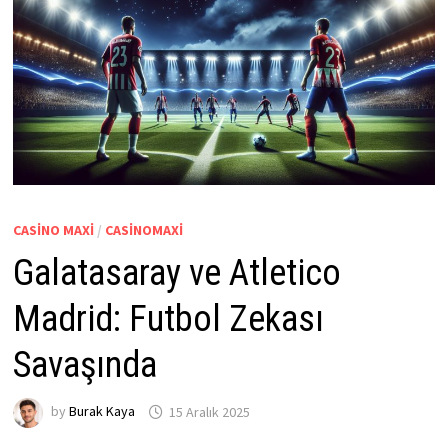
CASINO MAXI
/
CASINOMAXI
Galatasaray ve Atletico
Madrid: Futbol Zekası
Savaşında
by
Burak Kaya
15 Aralık 2025