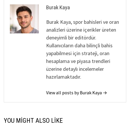
Burak Kaya
Burak Kaya, spor bahisleri ve oran
analizleri üzerine içerikler üreten
deneyimli bir editördür.
Kullanıcıların daha bilinçli bahis
yapabilmesi için strateji, oran
hesaplama ve piyasa trendleri
üzerine detaylı incelemeler
hazırlamaktadır.
View all posts by Burak Kaya →
YOU MIGHT ALSO LIKE