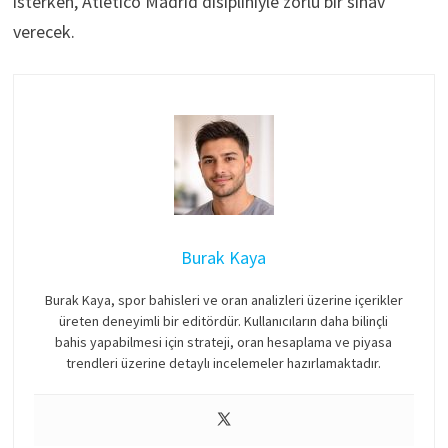
isterken, Atletico Madrid disipliniyle zorlu bir sınav
verecek.
Burak Kaya
Burak Kaya, spor bahisleri ve oran analizleri üzerine içerikler
üreten deneyimli bir editördür. Kullanıcıların daha bilinçli
bahis yapabilmesi için strateji, oran hesaplama ve piyasa
trendleri üzerine detaylı incelemeler hazırlamaktadır.