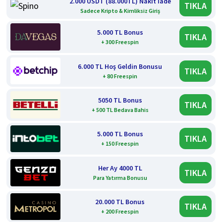
2.000 USDT (88.000TL) Nakit İade
TIKLA
Sadece Kripto & Kimliksiz Giriş
5.000 TL Bonus
TIKLA
+ 300 Freespin
6.000 TL Hoş Geldin Bonusu
TIKLA
+ 80 Freespin
5050 TL Bonus
TIKLA
+ 500 TL Bedava Bahis
5.000 TL Bonus
TIKLA
+ 150 Freespin
Her Ay 4000 TL
TIKLA
Para Yatırma Bonusu
20.000 TL Bonus
TIKLA
+ 200 Freespin