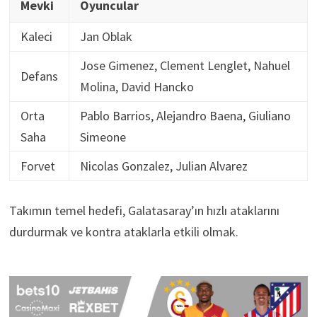
Mevki
Oyuncular
Kaleci
Jan Oblak
Jose Gimenez, Clement Lenglet, Nahuel
Defans
Molina, David Hancko
Orta
Pablo Barrios, Alejandro Baena, Giuliano
Saha
Simeone
Forvet
Nicolas Gonzalez, Julian Alvarez
Takımın temel hedefi, Galatasaray’ın hızlı ataklarını
durdurmak ve kontra ataklarla etkili olmak.