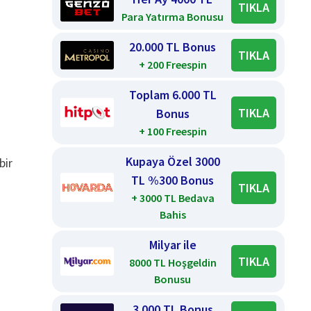
TIKLA
Para Yatırma Bonusu
20.000 TL Bonus
TIKLA
+ 200 Freespin
Toplam 6.000 TL
TIKLA
Bonus
+ 100 Freespin
Kupaya Özel 3000
bir
TL %300 Bonus
TIKLA
+ 3000 TL Bedava
Bahis
Milyar ile
TIKLA
8000 TL Hoşgeldin
Bonusu
3.000 TL Bonus