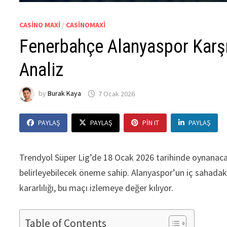
CASINO MAXI
/
CASINOMAXI
Fenerbahçe Alanyaspor Karş
Analiz
by
Burak Kaya
7 Ocak 2026
PAYLAŞ
PAYLAŞ
PIN IT
PAYLAŞ
Trendyol Süper Lig’de 18 Ocak 2026 tarihinde oynanacak
belirleyebilecek öneme sahip. Alanyaspor’un iç sahadak
kararlılığı, bu maçı izlemeye değer kılıyor.
Table of Contents