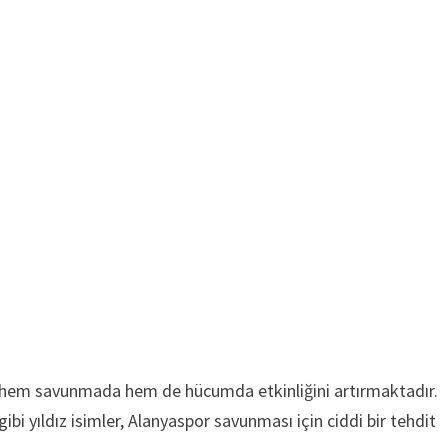
n hem savunmada hem de hücumda etkinliğini artırmaktadır.
i yıldız isimler, Alanyaspor savunması için ciddi bir tehdit