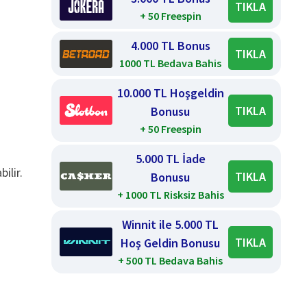
TIKLA
+ 50 Freespin
4.000 TL Bonus
TIKLA
1000 TL Bedava Bahis
10.000 TL Hoşgeldin
TIKLA
Bonusu
+ 50 Freespin
5.000 TL İade
ilir.
TIKLA
Bonusu
+ 1000 TL Risksiz Bahis
Winnit ile 5.000 TL
TIKLA
Hoş Geldin Bonusu
+ 500 TL Bedava Bahis