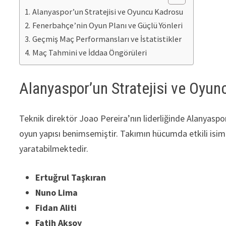
Alanyaspor’un Stratejisi ve Oyuncu Kadrosu
Fenerbahçe’nin Oyun Planı ve Güçlü Yönleri
Geçmiş Maç Performansları ve İstatistikler
Maç Tahmini ve İddaa Öngörüleri
Alanyaspor’un Stratejisi ve Oyu
Teknik direktör Joao Pereira’nın liderliğinde Alanyaspor
oyun yapısı benimsemiştir. Takımın hücumda etkili isiml
yaratabilmektedir.
Ertuğrul Taşkıran
Nuno Lima
Fidan Aliti
Fatih Aksoy