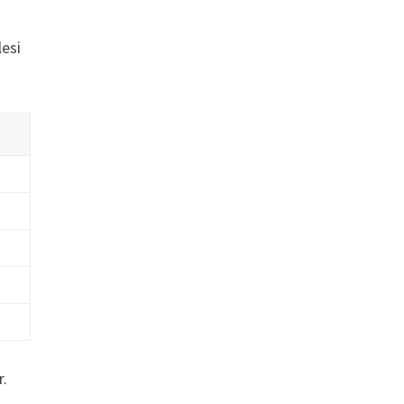
lesi
r.