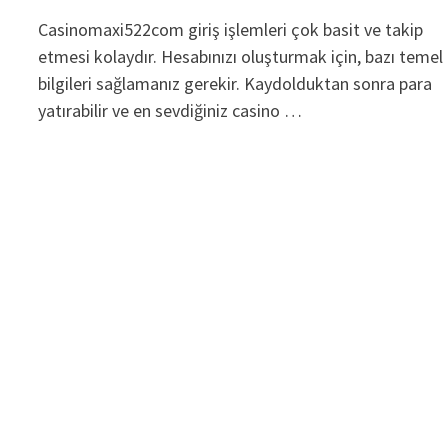
Casinomaxi522com giriş işlemleri çok basit ve takip
etmesi kolaydır. Hesabınızı oluşturmak için, bazı temel
bilgileri sağlamanız gerekir. Kaydolduktan sonra para
yatırabilir ve en sevdiğiniz casino …