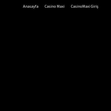
Anasayfa
Casino Maxi
CasinoMaxi Giriş