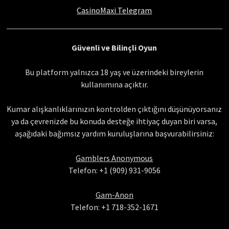
CasinoMaxi Telegram
Güvenli ve Bilinçli Oyun
Bu platform yalnızca 18 yaş ve üzerindeki bireylerin
kullanımına açıktır.
Kumar alışkanlıklarınızın kontrolden çıktığını düşünüyorsanız
ya da çevrenizde bu konuda desteğe ihtiyaç duyan biri varsa,
aşağıdaki bağımsız yardım kuruluşlarına başvurabilirsiniz:
Gamblers Anonymous
Telefon: +1 (909) 931-9056
Gam-Anon
Telefon: +1 718-352-1671