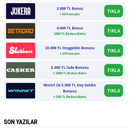
3.000 TL Bonus
TIKLA
+ 50 Freespin
4.000 TL Bonus
TIKLA
1000 TL Bedava Bahis
10.000 TL Hoşgeldin Bonusu
TIKLA
+ 50 Freespin
5.000 TL İade Bonusu
TIKLA
+ 1000 TL Risksiz Bahis
Winnit ile 5.000 TL Hoş Geldin
TIKLA
Bonusu
+ 500 TL Bedava Bahis
SON YAZILAR