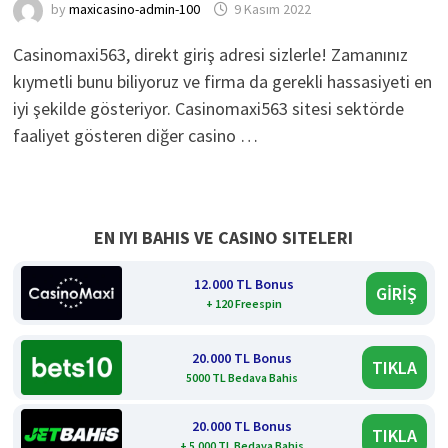
by
maxicasino-admin-100
9 Kasım 2022
Casinomaxi563, direkt giriş adresi sizlerle! Zamanınız
kıymetli bunu biliyoruz ve firma da gerekli hassasiyeti en
iyi şekilde gösteriyor. Casinomaxi563 sitesi sektörde
faaliyet gösteren diğer casino …
EN IYI BAHIS VE CASINO SITELERI
12.000 TL Bonus
GİRİŞ
+ 120 Freespin
20.000 TL Bonus
TIKLA
5000 TL Bedava Bahis
20.000 TL Bonus
TIKLA
+ 5.000 TL Bedava Bahis