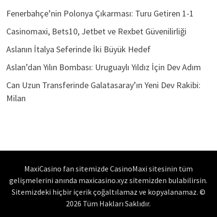
Fenerbahçe’nin Polonya Çıkarması: Turu Getiren 1-1
Casinomaxi, Bets10, Jetbet ve Rexbet Güvenilirliği
Aslanın İtalya Seferinde İki Büyük Hedef
Aslan’dan Yılın Bombası: Uruguaylı Yıldız İçin Dev Adım
Can Uzun Transferinde Galatasaray’ın Yeni Dev Rakibi:
Milan
MaxiCasino fan sitemizde CasinoMaxi sitesinin tüm
gelişmelerini anında maxicasino.xyz sitemizden bulabilirsin.
Sitemizdeki hiçbir içerik çoğaltılamaz ve kopyalanamaz. ©
2026 Tüm Hakları Saklıdır.