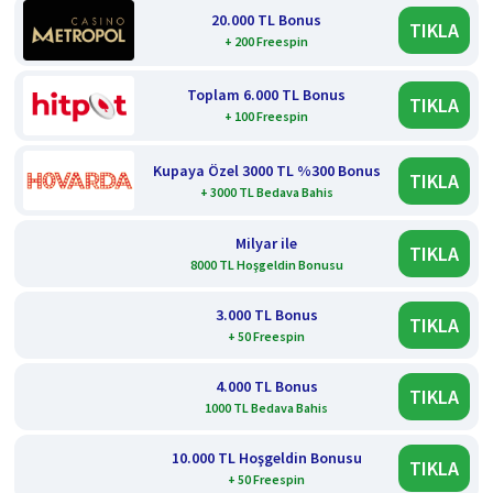
20.000 TL Bonus
TIKLA
+ 200 Freespin
Toplam 6.000 TL Bonus
TIKLA
+ 100 Freespin
Kupaya Özel 3000 TL %300 Bonus
TIKLA
+ 3000 TL Bedava Bahis
Milyar ile
TIKLA
8000 TL Hoşgeldin Bonusu
3.000 TL Bonus
TIKLA
+ 50 Freespin
4.000 TL Bonus
TIKLA
1000 TL Bedava Bahis
10.000 TL Hoşgeldin Bonusu
TIKLA
+ 50 Freespin