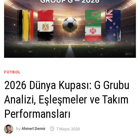
FUTBOL
2026 Dünya Kupası: G Grubu
Analizi, Eşleşmeler ve Takım
Performansları
by
Ahmet Demir
7 Mayıs 2026