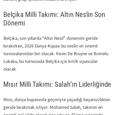
Belçika Milli Takımı: Altın Neslin Son
Dönemi
Belçika, son yıllarda “Altın Nesil” dönemini geride
bırakırken, 2026 Dünya Kupası bu neslin en önemli
turnuvalarından biri olacak. Kevin De Bruyne ve Romelu
Lukaku, bu turnuvada Belçika için kritik oyuncular
olacak.
Mısır Milli Takımı: Salah’ın Liderliğinde
Mısır, dünya kupasında geçmişte yaşadığı başarısızlıkları
geride bırakmak istiyor. Mohamed Salah, takımın en
önemli gol silahı olarak öne çıkıyor. Eleme sürecinde