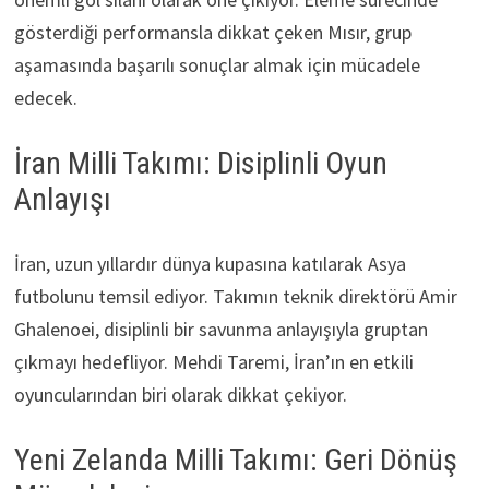
gösterdiği performansla dikkat çeken Mısır, grup
aşamasında başarılı sonuçlar almak için mücadele
edecek.
İran Milli Takımı: Disiplinli Oyun
Anlayışı
İran, uzun yıllardır dünya kupasına katılarak Asya
futbolunu temsil ediyor. Takımın teknik direktörü Amir
Ghalenoei, disiplinli bir savunma anlayışıyla gruptan
çıkmayı hedefliyor. Mehdi Taremi, İran’ın en etkili
oyuncularından biri olarak dikkat çekiyor.
Yeni Zelanda Milli Takımı: Geri Dönüş