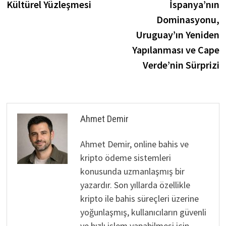
Kültürel Yüzleşmesi
İspanya’nın
Dominasyonu,
Uruguay’ın Yeniden
Yapılanması ve Cape
Verde’nin Sürprizi
Ahmet Demir
Ahmet Demir, online bahis ve
kripto ödeme sistemleri
konusunda uzmanlaşmış bir
yazardır. Son yıllarda özellikle
kripto ile bahis süreçleri üzerine
yoğunlaşmış, kullanıcıların güvenli
ve hızlı işlem yapabilmesi için