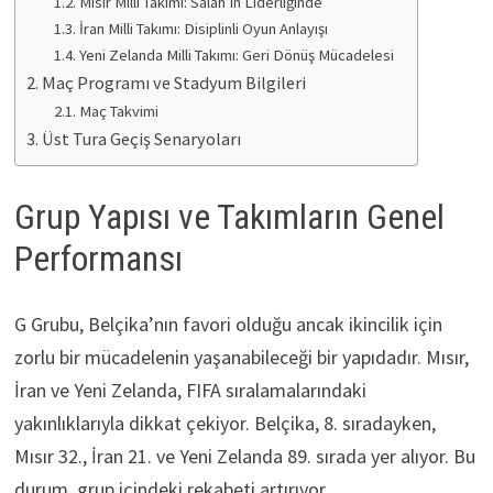
Mısır Milli Takımı: Salah’ın Liderliğinde
İran Milli Takımı: Disiplinli Oyun Anlayışı
Yeni Zelanda Milli Takımı: Geri Dönüş Mücadelesi
Maç Programı ve Stadyum Bilgileri
Maç Takvimi
Üst Tura Geçiş Senaryoları
Grup Yapısı ve Takımların Genel
Performansı
G Grubu, Belçika’nın favori olduğu ancak ikincilik için
zorlu bir mücadelenin yaşanabileceği bir yapıdadır. Mısır,
İran ve Yeni Zelanda, FIFA sıralamalarındaki
yakınlıklarıyla dikkat çekiyor. Belçika, 8. sıradayken,
Mısır 32., İran 21. ve Yeni Zelanda 89. sırada yer alıyor. Bu
durum, grup içindeki rekabeti artırıyor.