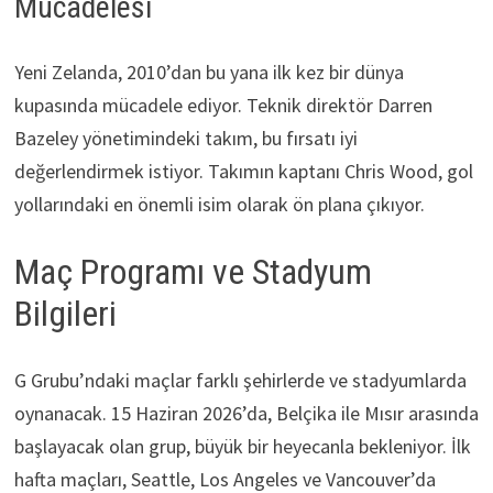
Mücadelesi
Yeni Zelanda, 2010’dan bu yana ilk kez bir dünya
kupasında mücadele ediyor. Teknik direktör Darren
Bazeley yönetimindeki takım, bu fırsatı iyi
değerlendirmek istiyor. Takımın kaptanı Chris Wood, gol
yollarındaki en önemli isim olarak ön plana çıkıyor.
Maç Programı ve Stadyum
Bilgileri
G Grubu’ndaki maçlar farklı şehirlerde ve stadyumlarda
oynanacak. 15 Haziran 2026’da, Belçika ile Mısır arasında
başlayacak olan grup, büyük bir heyecanla bekleniyor. İlk
hafta maçları, Seattle, Los Angeles ve Vancouver’da