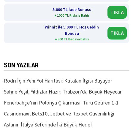
5.000 TL İade Bonusu
TIKLA
+ 1000 TL Risksiz Bahis
Winnit ile 5.000 TL Hoş Geldin
TIKLA
Bonusu
+ 500 TL Bedava Bahis
SON YAZILAR
Rodri İçin Yeni Yol Haritası: Katalan İlgisi Büyüyor
Sahne Yeşil, Yıldızlar Hazır: Trabzon’da Büyük Heyecan
Fenerbahçe’nin Polonya Çıkarması: Turu Getiren 1-1
Casinomaxi, Bets10, Jetbet ve Rexbet Güvenilirliği
Aslanın İtalya Seferinde İki Büyük Hedef