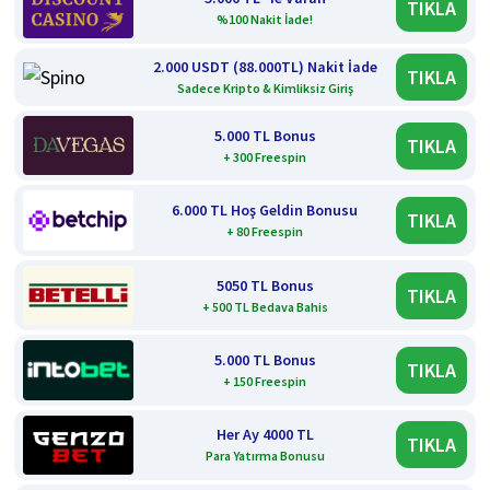
TIKLA
%100 Nakit İade!
2.000 USDT (88.000TL) Nakit İade
TIKLA
Sadece Kripto & Kimliksiz Giriş
5.000 TL Bonus
TIKLA
+ 300 Freespin
6.000 TL Hoş Geldin Bonusu
TIKLA
+ 80 Freespin
5050 TL Bonus
TIKLA
+ 500 TL Bedava Bahis
5.000 TL Bonus
TIKLA
+ 150 Freespin
Her Ay 4000 TL
TIKLA
Para Yatırma Bonusu