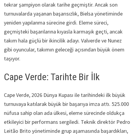
tekrar şampiyon olarak tarihe geçmiştir. Ancak son
turnuvalarda yaşanan başarısızlık, Bielsa yönetiminde
yeniden yapılanma sürecine girdi. Eleme süreci,
geçmişteki başarılarına kıyasla karmaşık geçti, ancak
takım hala güçlü bir ikincilik adayı. Valverde ve Nunez
gibi oyuncular, takımın geleceği açısından büyük önem
taşıyor.
Cape Verde: Tarihte Bir İlk
Cape Verde, 2026 Dünya Kupası ile tarihindeki ilk büyük
turnuvaya katılarak büyük bir başarıya imza attı. 525.000
nüfusa sahip olan ada ülkesi, eleme sürecinde oldukça
etkileyici bir performans sergiledi. Teknik direktör Pedro
Leitão Brito yönetiminde grup aşamasında başardıkları,