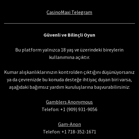
CasinoMaxi Telegram
Güvenli ve Bilinçli Oyun
Bu platform yalnızca 18 yaş ve üzerindeki bireylerin
kullanımına açıktır.
Kumar alışkanlıklarınızın kontrolden çıktığını düşünüyorsanız
ya da çevrenizde bu konuda desteğe ihtiyaç duyan biri varsa,
aşağıdaki bağımsız yardım kuruluşlarına başvurabilirsiniz:
Gamblers Anonymous
Telefon: +1 (909) 931-9056
Gam-Anon
Telefon: +1 718-352-1671