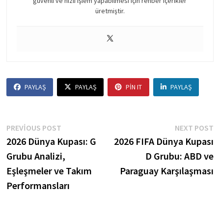
güvenli ve hızlı işlem yapabilmesi için rehber içerikler
üretmiştir.
PAYLAŞ
PAYLAŞ
PIN IT
PAYLAŞ
Yazı
Previous
N
PREVIOUS POST
NEXT POST
post:
p
2026 Dünya Kupası: G
2026 FIFA Dünya Kupası
gezinmesi
Grubu Analizi,
D Grubu: ABD ve
Eşleşmeler ve Takım
Paraguay Karşılaşması
Performansları