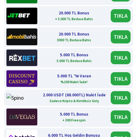
20.000 TL Bonus
TIKLA
+ 5.000 TL Bedava Bahis
20.000 TL Bonus
TIKLA
3000 TL Bedava Bahis
5.000 TL Bonus
TIKLA
5.000 TL Bedava Bahis
5.000 TL 'Ye Varan
TIKLA
%100 Nakit İade!
2.000 USDT (88.000TL) Nakit İade
TIKLA
Sadece Kripto & Kimliksiz Giriş
5.000 TL Bonus
TIKLA
+ 300 Freespin
6.000 TL Hoş Geldin Bonusu