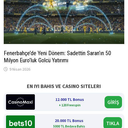
Fenerbahçe’de Yeni Dönem: Sadettin Saran’ın 50
Milyon Euro’luk Golcü Yatırımı
9 Nisan 2026
EN IYI BAHIS VE CASINO SITELERI
12.000 TL Bonus
GİRİŞ
+ 120 Freespin
20.000 TL Bonus
TIKLA
5000 TL Bedava Bahis