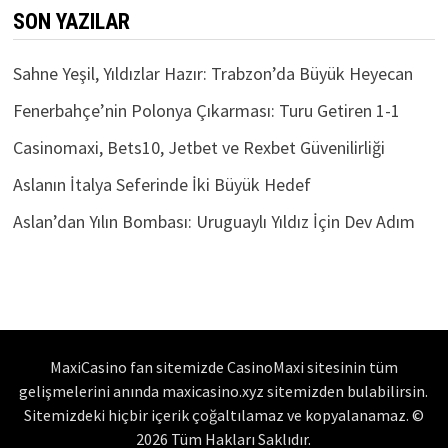
SON YAZILAR
Sahne Yeşil, Yıldızlar Hazır: Trabzon’da Büyük Heyecan
Fenerbahçe’nin Polonya Çıkarması: Turu Getiren 1-1
Casinomaxi, Bets10, Jetbet ve Rexbet Güvenilirliği
Aslanın İtalya Seferinde İki Büyük Hedef
Aslan’dan Yılın Bombası: Uruguaylı Yıldız İçin Dev Adım
MaxiCasino fan sitemizde CasinoMaxi sitesinin tüm
gelişmelerini anında maxicasino.xyz sitemizden bulabilirsin.
Sitemizdeki hiçbir içerik çoğaltılamaz ve kopyalanamaz. ©
2026 Tüm Hakları Saklıdır.