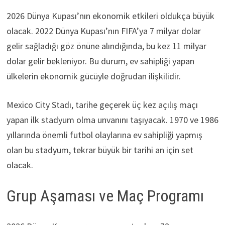
2026 Dünya Kupası’nın ekonomik etkileri oldukça büyük
olacak. 2022 Dünya Kupası’nın FIFA’ya 7 milyar dolar
gelir sağladığı göz önüne alındığında, bu kez 11 milyar
dolar gelir bekleniyor. Bu durum, ev sahipliği yapan
ülkelerin ekonomik gücüyle doğrudan ilişkilidir.
Mexico City Stadı, tarihe geçerek üç kez açılış maçı
yapan ilk stadyum olma unvanını taşıyacak. 1970 ve 1986
yıllarında önemli futbol olaylarına ev sahipliği yapmış
olan bu stadyum, tekrar büyük bir tarihi an için set
olacak.
Grup Aşaması ve Maç Programı