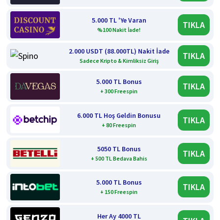
5.000 TL 'Ye Varan
TIKLA
%100 Nakit İade!
2.000 USDT (88.000TL) Nakit İade
TIKLA
Sadece Kripto & Kimliksiz Giriş
5.000 TL Bonus
TIKLA
+ 300 Freespin
6.000 TL Hoş Geldin Bonusu
TIKLA
+ 80 Freespin
5050 TL Bonus
TIKLA
+ 500 TL Bedava Bahis
5.000 TL Bonus
TIKLA
+ 150 Freespin
Her Ay 4000 TL