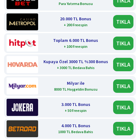
TIKLA
Para Yatırma Bonusu
20.000 TL Bonus
TIKLA
+ 200 Freespin
Toplam 6.000 TL Bonus
TIKLA
+ 100 Freespin
Kupaya Özel 3000 TL %300 Bonus
TIKLA
+ 3000 TL Bedava Bahis
Milyar ile
TIKLA
8000 TL Hoşgeldin Bonusu
3.000 TL Bonus
TIKLA
+ 50 Freespin
4.000 TL Bonus
TIKLA
1000 TL Bedava Bahis