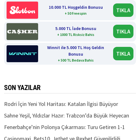
10.000 TL Hoşgeldin Bonusu
TIKLA
+ 50 Freespin
5.000 TL İade Bonusu
TIKLA
+ 1000 TL Risksiz Bahis
Winnit ile 5.000 TL Hoş Geldin
TIKLA
Bonusu
+ 500 TL Bedava Bahis
SON YAZILAR
Rodri İçin Yeni Yol Haritası: Katalan İlgisi Büyüyor
Sahne Yeşil, Yıldızlar Hazır: Trabzon’da Büyük Heyecan
Fenerbahçe’nin Polonya Çıkarması: Turu Getiren 1-1
Casinomaxi, Bets10, Jetbet ve Rexbet Güvenilirliği