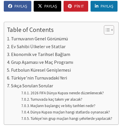
PAYLAŞ
PAYLAŞ
PIN IT
PAYLAŞ
Table of Contents
Turnuvanın Genel Görünümü
Ev Sahibi Ülkeler ve Statlar
Ekonomik ve Tarihsel Bağlam
Grup Aşaması ve Maç Programı
Futbolun Küresel Genişlemesi
Türkiye’nin Turnuvadaki Yeri
Sıkça Sorulan Sorular
2026 FIFA Dünya Kupası nerede düzenlenecek?
Turnuvada kaç takım yer alacak?
Maçların başlangıç ve bitiş tarihleri nedir?
Dünya Kupası maçları hangi statlarda oynanacak?
Türkiye’nin grup maçları hangi şehirlerde yapılacak?