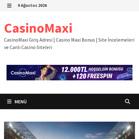
İçeriğe
9 Ağustos 2026
geç
MENÜ
CasinoMaxi
CasinoMaxi Giriş Adresi | Casino Maxi Bonus | Site İncelemeleri
ve Canlı Casino Siteleri
MENÜ