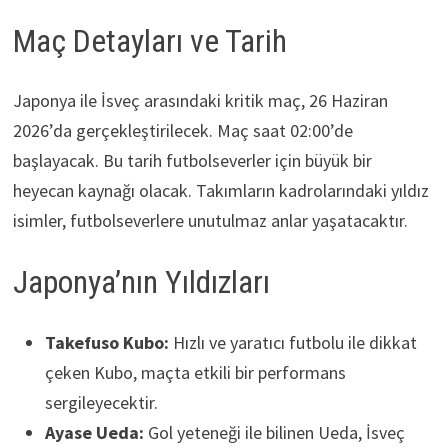
Maç Detayları ve Tarih
Japonya ile İsveç arasındaki kritik maç, 26 Haziran
2026’da gerçekleştirilecek. Maç saat 02:00’de
başlayacak. Bu tarih futbolseverler için büyük bir
heyecan kaynağı olacak. Takımların kadrolarındaki yıldız
isimler, futbolseverlere unutulmaz anlar yaşatacaktır.
Japonya’nın Yıldızları
Takefuso Kubo:
Hızlı ve yaratıcı futbolu ile dikkat
çeken Kubo, maçta etkili bir performans
sergileyecektir.
Ayase Ueda:
Gol yeteneği ile bilinen Ueda, İsveç