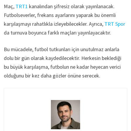
Maç,
TRT1
kanalından şifresiz olarak yayınlanacak.
Futbolseverler, frekans ayarlarını yaparak bu önemli
karşılaşmayı rahatlıkla izleyebilecekler. Ayrıca,
TRT Spor
da turnuva boyunca farklı maçları yayınlayacaktır.
Bu mücadele, futbol tutkunları için unutulmaz anlarla
dolu bir gün olarak kaydedilecektir. Herkesin beklediği
bu büyük karşılaşma, futbolun ne kadar heyecan verici
olduğunu bir kez daha gözler önüne serecek.