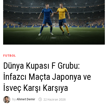
FUTBOL
Dünya Kupası F Grubu:
İnfazcı Maçta Japonya ve
İsveç Karşı Karşıya
by
Ahmet Demir
22 Haziran 2026