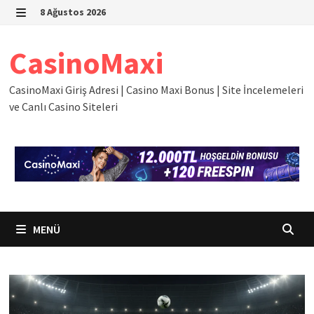
İçeriğe
8 Ağustos 2026
geç
MENÜ
CasinoMaxi
CasinoMaxi Giriş Adresi | Casino Maxi Bonus | Site İncelemeleri
ve Canlı Casino Siteleri
MENÜ