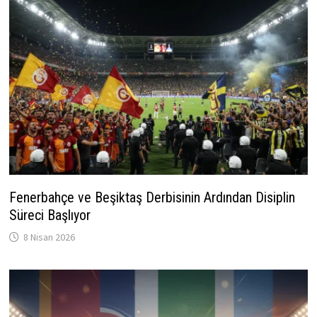
Fenerbahçe ve Beşiktaş Derbisinin Ardından Disiplin
Süreci Başlıyor
8 Nisan 2026