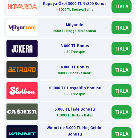
Kupaya Özel 3000 TL %300 Bonus
TIKLA
+ 3000 TL Bedava Bahis
Milyar ile
TIKLA
8000 TL Hoşgeldin Bonusu
3.000 TL Bonus
TIKLA
+ 50 Freespin
4.000 TL Bonus
TIKLA
1000 TL Bedava Bahis
10.000 TL Hoşgeldin Bonusu
TIKLA
+ 50 Freespin
5.000 TL İade Bonusu
TIKLA
+ 1000 TL Risksiz Bahis
Winnit ile 5.000 TL Hoş Geldin
TIKLA
Bonusu