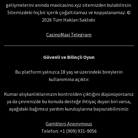
gelişmelerini anında maxicasino.xyz sitemizden bulabilirsin.
Sitemizdeki hiçbir içerik çoğaltılamaz ve kopyalanamaz. ©
2026 Tüm Hakları Saklıdır.
CasinoMaxi Telegram
Güvenli ve Bilinçli Oyun
Bu platform yalnızca 18 yaş ve üzerindeki bireylerin
kullanımına açıktır.
Kumar alışkanlıklarınızın kontrolden çıktığını düşünüyorsanız
ya da çevrenizde bu konuda desteğe ihtiyaç duyan biri varsa,
aşağıdaki bağımsız yardım kuruluşlarına başvurabilirsiniz:
Gamblers Anonymous
Telefon: +1 (909) 931-9056