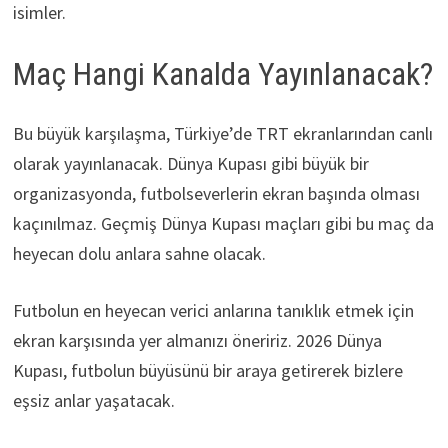
isimler.
Maç Hangi Kanalda Yayınlanacak?
Bu büyük karşılaşma, Türkiye’de TRT ekranlarından canlı
olarak yayınlanacak. Dünya Kupası gibi büyük bir
organizasyonda, futbolseverlerin ekran başında olması
kaçınılmaz. Geçmiş Dünya Kupası maçları gibi bu maç da
heyecan dolu anlara sahne olacak.
Futbolun en heyecan verici anlarına tanıklık etmek için
ekran karşısında yer almanızı öneririz. 2026 Dünya
Kupası, futbolun büyüsünü bir araya getirerek bizlere
eşsiz anlar yaşatacak.