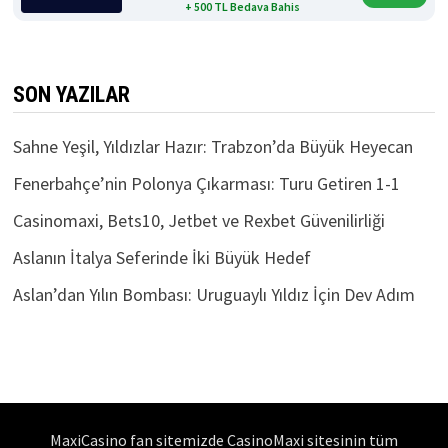
+ 500 TL Bedava Bahis
SON YAZILAR
Sahne Yeşil, Yıldızlar Hazır: Trabzon’da Büyük Heyecan
Fenerbahçe’nin Polonya Çıkarması: Turu Getiren 1-1
Casinomaxi, Bets10, Jetbet ve Rexbet Güvenilirliği
Aslanın İtalya Seferinde İki Büyük Hedef
Aslan’dan Yılın Bombası: Uruguaylı Yıldız İçin Dev Adım
MaxiCasino fan sitemizde CasinoMaxi sitesinin tüm