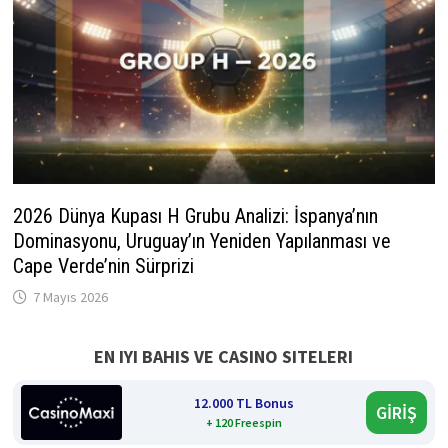
2026 Dünya Kupası H Grubu Analizi: İspanya’nın
Dominasyonu, Uruguay’ın Yeniden Yapılanması ve
Cape Verde’nin Sürprizi
7 Mayıs 2026
EN IYI BAHIS VE CASINO SITELERI
12.000 TL Bonus
GİRİŞ
+ 120 Freespin