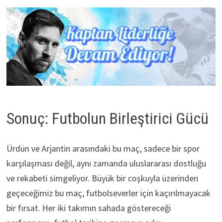
Sonuç: Futbolun Birleştirici Gücü
Ürdün ve Arjantin arasındaki bu maç, sadece bir spor
karşılaşması değil, aynı zamanda uluslararası dostluğu
ve rekabeti simgeliyor. Büyük bir coşkuyla üzerinden
geçeceğimiz bu maç, futbolseverler için kaçırılmayacak
bir fırsat. Her iki takımın sahada göstereceği