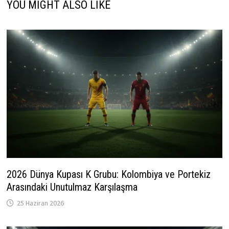
YOU MIGHT ALSO LIKE
2026 Dünya Kupası K Grubu: Kolombiya ve Portekiz
Arasındaki Unutulmaz Karşılaşma
25 Haziran 2026