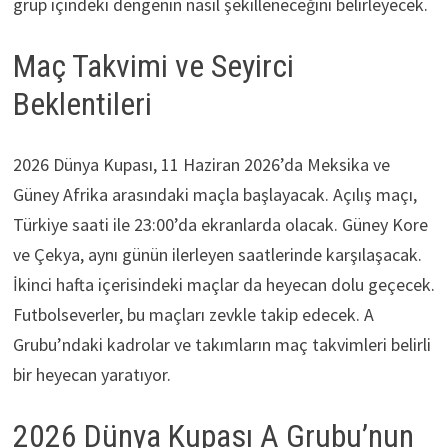
grup içindeki dengenin nasıl şekilleneceğini belirleyecek.
Maç Takvimi ve Seyirci
Beklentileri
2026 Dünya Kupası, 11 Haziran 2026’da Meksika ve
Güney Afrika arasındaki maçla başlayacak. Açılış maçı,
Türkiye saati ile 23:00’da ekranlarda olacak. Güney Kore
ve Çekya, aynı günün ilerleyen saatlerinde karşılaşacak.
İkinci hafta içerisindeki maçlar da heyecan dolu geçecek.
Futbolseverler, bu maçları zevkle takip edecek. A
Grubu’ndaki kadrolar ve takımların maç takvimleri belirli
bir heyecan yaratıyor.
2026 Dünya Kupası A Grubu’nun