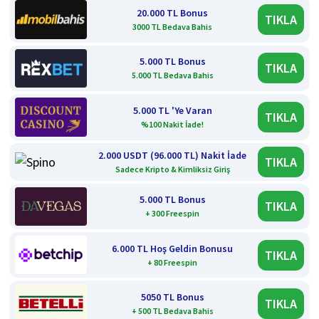
20.000 TL Bonus
TIKLA
3000 TL Bedava Bahis
5.000 TL Bonus
TIKLA
5.000 TL Bedava Bahis
5.000 TL 'Ye Varan
TIKLA
%100 Nakit İade!
2.000 USDT (96.000 TL) Nakit İade
TIKLA
Sadece Kripto & Kimliksiz Giriş
5.000 TL Bonus
TIKLA
+ 300 Freespin
6.000 TL Hoş Geldin Bonusu
TIKLA
+ 80 Freespin
5050 TL Bonus
TIKLA
+ 500 TL Bedava Bahis