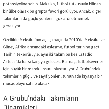
potansiyeline sahip. Meksika, futbol tutkusuyla bilinen
bir ülke olarak bu grupta favori görülüyor. Ancak, diğer
takımların da güçlü yönlerini göz ardı etmemek
gerekiyor.
Özellikle Meksika’nın açılış maçında 2010’da Meksika ve
Güney Afrika arasındaki eşleşme, futbol tarihine geçti.
Tarihin tekerrürüyle, aynı iki takım bu kez Estadio
Azteca’da karşı karşıya gelecek. Bu maç, futbolseverler
için büyük bir merak unsuru oluşturuyor. A Grubu’ndaki
takımların güçlü ve zayıf yönleri, turnuvada kıyasıya bir
mücadeleye sahne olacak.
A Grubu’ndaki Takımların
Dinamikleri