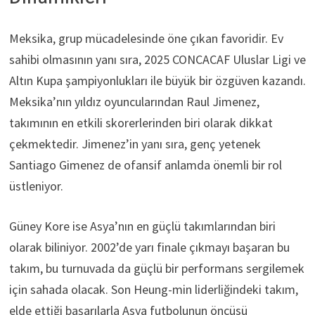
Meksika, grup mücadelesinde öne çıkan favoridir. Ev
sahibi olmasının yanı sıra, 2025 CONCACAF Uluslar Ligi ve
Altın Kupa şampiyonlukları ile büyük bir özgüven kazandı.
Meksika’nın yıldız oyuncularından Raul Jimenez,
takımının en etkili skorerlerinden biri olarak dikkat
çekmektedir. Jimenez’in yanı sıra, genç yetenek
Santiago Gimenez de ofansif anlamda önemli bir rol
üstleniyor.
Güney Kore ise Asya’nın en güçlü takımlarından biri
olarak biliniyor. 2002’de yarı finale çıkmayı başaran bu
takım, bu turnuvada da güçlü bir performans sergilemek
için sahada olacak. Son Heung-min liderliğindeki takım,
elde ettiği başarılarla Asya futbolunun öncüsü