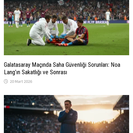
Galatasaray Maçında Saha Güvenliği Sorunları: Noa
Lang’ın Sakatlığı ve Sonrası
20 Mart 2026