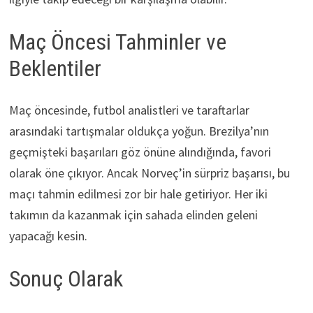
Maç Öncesi Tahminler ve
Beklentiler
Maç öncesinde, futbol analistleri ve taraftarlar
arasındaki tartışmalar oldukça yoğun. Brezilya’nın
geçmişteki başarıları göz önüne alındığında, favori
olarak öne çıkıyor. Ancak Norveç’in sürpriz başarısı, bu
maçı tahmin edilmesi zor bir hale getiriyor. Her iki
takımın da kazanmak için sahada elinden geleni
yapacağı kesin.
Sonuç Olarak