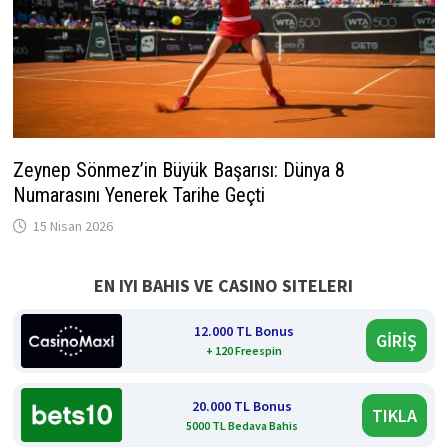
Zeynep Sönmez’in Büyük Başarısı: Dünya 8
Numarasını Yenerek Tarihe Geçti
15 Nisan 2026
EN IYI BAHIS VE CASINO SITELERI
12.000 TL Bonus
GİRİŞ
+ 120 Freespin
20.000 TL Bonus
TIKLA
5000 TL Bedava Bahis