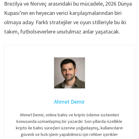
Brezilya ve Norveç arasındaki bu mücadele, 2026 Dünya
Kupası’nın en heyecan verici karşılaşmalarından biri
olmaya aday. Farklı stratejiler ve oyun stilleriyle bu iki
takım, futbolseverlere unutulmaz anlar yaşatacak.
Ahmet Demir
Ahmet Demir, online bahis ve kripto ödeme sistemleri
konusunda uzmanlaşmış bir yazardır. Son yıllarda özellikle
kripto ile bahis süreçleri üzerine yoğunlaşmış, kullanıcıların
güvenli ve hızlı işlem yapabilmesi için rehber içerikler