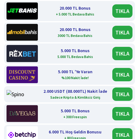
20.000 TL Bonus
TIKLA
+ 5.000 TL Bedava Bahis
20.000 TL Bonus
TIKLA
3000 TL Bedava Bahis
5.000 TL Bonus
TIKLA
5.000 TL Bedava Bahis
5.000 TL 'Ye Varan
TIKLA
%100 Nakit İade!
2.000 USDT (88.000TL) Nakit İade
TIKLA
Sadece Kripto & Kimliksiz Giriş
5.000 TL Bonus
TIKLA
+ 300 Freespin
6.000 TL Hoş Geldin Bonusu
TIKLA
+ 80 Freespin