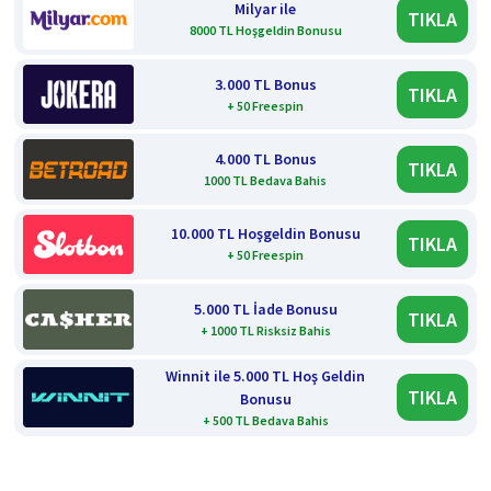
Milyar ile
TIKLA
8000 TL Hoşgeldin Bonusu
3.000 TL Bonus
TIKLA
+ 50 Freespin
4.000 TL Bonus
TIKLA
1000 TL Bedava Bahis
10.000 TL Hoşgeldin Bonusu
TIKLA
+ 50 Freespin
5.000 TL İade Bonusu
TIKLA
+ 1000 TL Risksiz Bahis
Winnit ile 5.000 TL Hoş Geldin
TIKLA
Bonusu
+ 500 TL Bedava Bahis