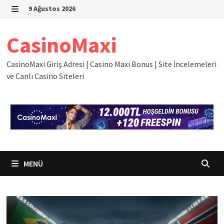
İçeriğe
9 Ağustos 2026
geç
MENÜ
CasinoMaxi
CasinoMaxi Giriş Adresi | Casino Maxi Bonus | Site İncelemeleri
ve Canlı Casino Siteleri
MENÜ