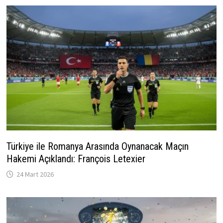
Türkiye ile Romanya Arasında Oynanacak Maçın
Hakemi Açıklandı: François Letexier
24 Mart 2026