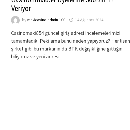
Veriyor
by
maxicasino-admin-100
14 Ağustos 2024
Casinomaxi854 güncel giriş adresi incelemelerimizi
tamamladık. Peki ama bunu neden yapıyoruz? Her lisan
şirket gibi bu markanın da BTK değişikliğine gittiğini
biliyoruz ve yeni adresi …