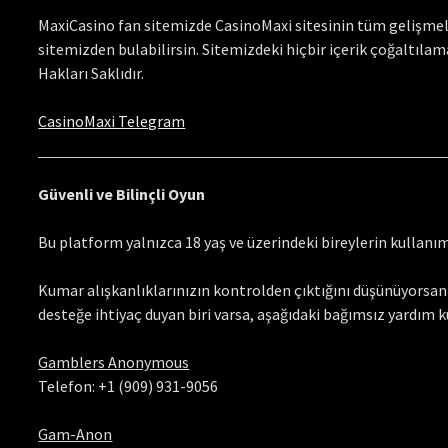
MaxiCasino fan sitemizde CasinoMaxi sitesinin tüm gelişmel
sitemizden bulabilirsin. Sitemizdeki hiçbir içerik çoğaltı
Hakları Saklıdır.
CasinoMaxi Telegram
Güvenli ve Bilinçli Oyun
Bu platform yalnızca 18 yaş ve üzerindeki bireylerin kullanım
Kumar alışkanlıklarınızın kontrolden çıktığını düşünüyorsan
desteğe ihtiyaç duyan biri varsa, aşağıdaki bağımsız yardım k
Gamblers Anonymous
Telefon: +1 (909) 931-9056
Gam-Anon