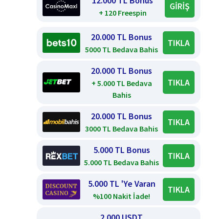
12.000 TL Bonus
GİRİŞ
+ 120 Freespin
20.000 TL Bonus
TIKLA
5000 TL Bedava Bahis
20.000 TL Bonus
TIKLA
+ 5.000 TL Bedava
Bahis
20.000 TL Bonus
TIKLA
3000 TL Bedava Bahis
5.000 TL Bonus
TIKLA
5.000 TL Bedava Bahis
5.000 TL 'Ye Varan
TIKLA
%100 Nakit İade!
2.000 USDT