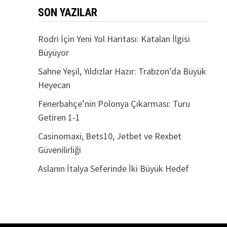
SON YAZILAR
Rodri İçin Yeni Yol Haritası: Katalan İlgisi
Büyüyor
Sahne Yeşil, Yıldızlar Hazır: Trabzon’da Büyük
Heyecan
Fenerbahçe’nin Polonya Çıkarması: Turu
Getiren 1-1
Casinomaxi, Bets10, Jetbet ve Rexbet
Güvenilirliği
Aslanın İtalya Seferinde İki Büyük Hedef