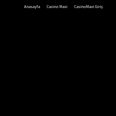
Anasayfa
Casino Maxi
CasinoMaxi Giriş