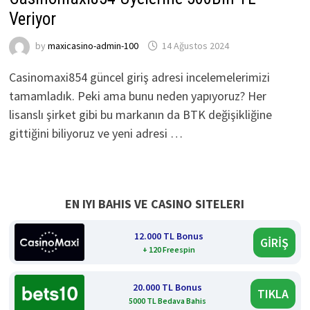
Veriyor
by
maxicasino-admin-100
14 Ağustos 2024
Casinomaxi854 güncel giriş adresi incelemelerimizi
tamamladık. Peki ama bunu neden yapıyoruz? Her
lisanslı şirket gibi bu markanın da BTK değişikliğine
gittiğini biliyoruz ve yeni adresi …
EN IYI BAHIS VE CASINO SITELERI
12.000 TL Bonus
GİRİŞ
+ 120 Freespin
20.000 TL Bonus
TIKLA
5000 TL Bedava Bahis