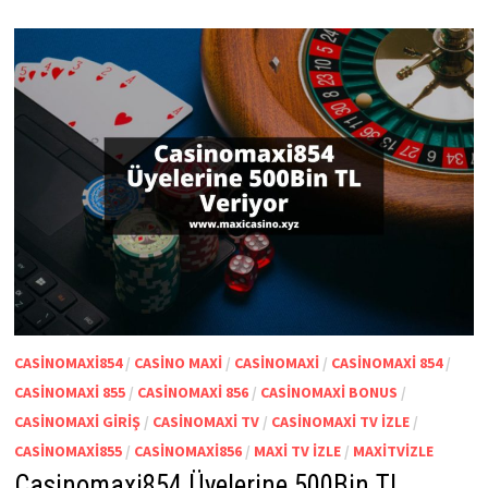
CASINOMAXI854
/
CASINO MAXI
/
CASINOMAXI
/
CASINOMAXI 854
/
CASINOMAXI 855
/
CASINOMAXI 856
/
CASINOMAXI BONUS
/
CASINOMAXI GIRIŞ
/
CASINOMAXI TV
/
CASINOMAXI TV IZLE
/
CASINOMAXI855
/
CASINOMAXI856
/
MAXI TV IZLE
/
MAXITVIZLE
Casinomaxi854 Üyelerine 500Bin TL