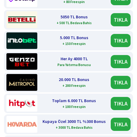
+ 80 Freespin
5050 TL Bonus
TIKLA
+ 500 TL Bedava Bahis
5.000 TL Bonus
TIKLA
+ 150 Freespin
Her Ay 4000 TL
TIKLA
Para Yatırma Bonusu
20.000 TL Bonus
TIKLA
+ 200 Freespin
Toplam 6.000 TL Bonus
TIKLA
+ 100 Freespin
Kupaya Özel 3000 TL %300 Bonus
TIKLA
+ 3000 TL Bedava Bahis