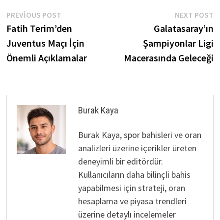
Yazı
Previous
N
PREVIOUS POST
NEXT POST
post:
p
Fatih Terim’den
Galatasaray’ın
gezinmesi
Juventus Maçı İçin
Şampiyonlar Ligi
Önemli Açıklamalar
Macerasında Geleceği
Burak Kaya
Burak Kaya, spor bahisleri ve oran
analizleri üzerine içerikler üreten
deneyimli bir editördür.
Kullanıcıların daha bilinçli bahis
yapabilmesi için strateji, oran
hesaplama ve piyasa trendleri
üzerine detaylı incelemeler