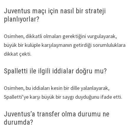
Juventus maçı için nasıl bir strateji
planlıyorlar?
Osimhen, dikkatli olmaları gerektiğini vurgulayarak,
büyük bir kulüple karşılaşmanın getirdiği sorumluluklara
dikkat çekti.
Spalletti ile ilgili iddialar doğru mu?
Osimhen, bu iddiaları kesin bir dille yalanlayarak,
Spalletti’ye karşı büyük bir saygı duyduğunu ifade etti.
Juventus’a transfer olma durumu ne
durumda?