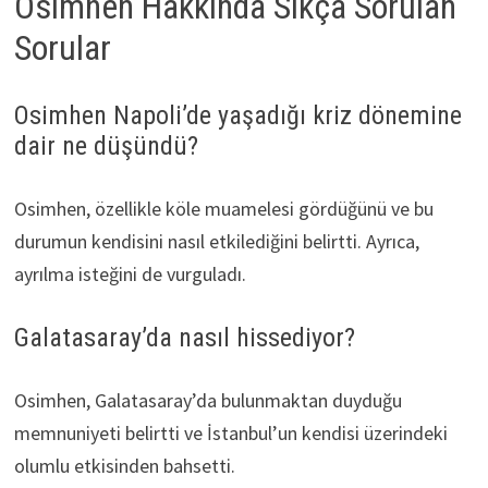
Osimhen Hakkında Sıkça Sorulan
Sorular
Osimhen Napoli’de yaşadığı kriz dönemine
dair ne düşündü?
Osimhen, özellikle köle muamelesi gördüğünü ve bu
durumun kendisini nasıl etkilediğini belirtti. Ayrıca,
ayrılma isteğini de vurguladı.
Galatasaray’da nasıl hissediyor?
Osimhen, Galatasaray’da bulunmaktan duyduğu
memnuniyeti belirtti ve İstanbul’un kendisi üzerindeki
olumlu etkisinden bahsetti.