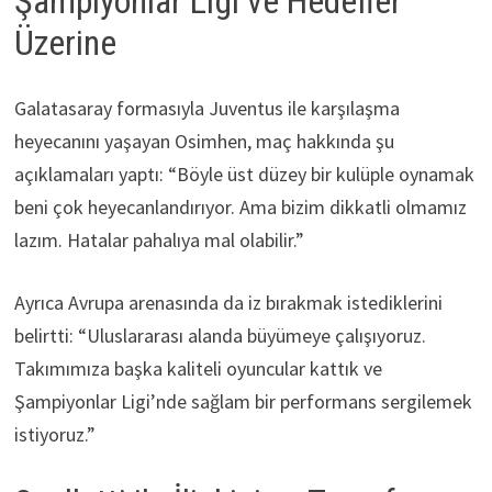
Şampiyonlar Ligi ve Hedefler
Üzerine
Galatasaray formasıyla Juventus ile karşılaşma
heyecanını yaşayan Osimhen, maç hakkında şu
açıklamaları yaptı: “Böyle üst düzey bir kulüple oynamak
beni çok heyecanlandırıyor. Ama bizim dikkatli olmamız
lazım. Hatalar pahalıya mal olabilir.”
Ayrıca Avrupa arenasında da iz bırakmak istediklerini
belirtti: “Uluslararası alanda büyümeye çalışıyoruz.
Takımımıza başka kaliteli oyuncular kattık ve
Şampiyonlar Ligi’nde sağlam bir performans sergilemek
istiyoruz.”