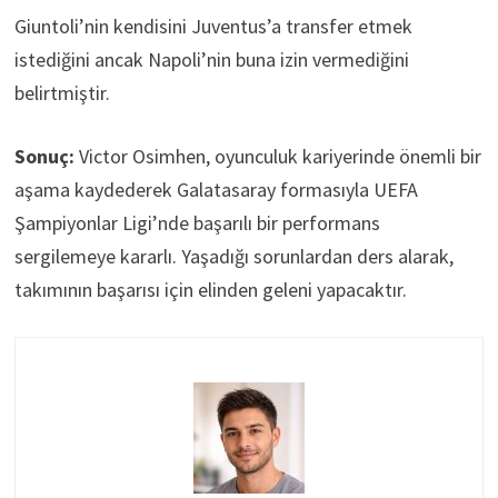
Giuntoli’nin kendisini Juventus’a transfer etmek
istediğini ancak Napoli’nin buna izin vermediğini
belirtmiştir.
Sonuç:
Victor Osimhen, oyunculuk kariyerinde önemli bir
aşama kaydederek Galatasaray formasıyla UEFA
Şampiyonlar Ligi’nde başarılı bir performans
sergilemeye kararlı. Yaşadığı sorunlardan ders alarak,
takımının başarısı için elinden geleni yapacaktır.