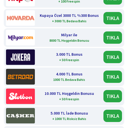
+ 100 Freespin
Kupaya Özel 3000 TL %300 Bonus
TIKLA
+ 3000 TL Bedava Bahis
Milyar ile
TIKLA
8000 TL Hoşgeldin Bonusu
3.000 TL Bonus
TIKLA
+ 50 Freespin
4.000 TL Bonus
TIKLA
1000 TL Bedava Bahis
10.000 TL Hoşgeldin Bonusu
TIKLA
+ 50 Freespin
5.000 TL İade Bonusu
TIKLA
+ 1000 TL Risksiz Bahis