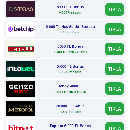
5.000 TL Bonus
TIKLA
+ 300 Freespin
6.000 TL Hoş Geldin Bonusu
TIKLA
+ 80 Freespin
5050 TL Bonus
TIKLA
+ 500 TL Bedava Bahis
5.000 TL Bonus
TIKLA
+ 150 Freespin
Her Ay 4000 TL
TIKLA
Para Yatırma Bonusu
20.000 TL Bonus
TIKLA
+ 200 Freespin
Toplam 6.000 TL Bonus
TIKLA