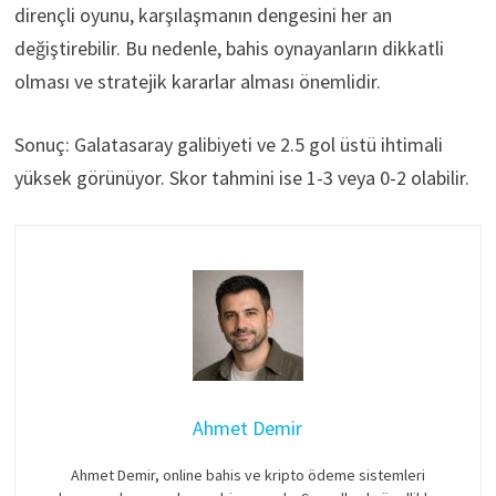
dirençli oyunu, karşılaşmanın dengesini her an
değiştirebilir. Bu nedenle, bahis oynayanların dikkatli
olması ve stratejik kararlar alması önemlidir.
Sonuç: Galatasaray galibiyeti ve 2.5 gol üstü ihtimali
yüksek görünüyor. Skor tahmini ise 1-3 veya 0-2 olabilir.
Ahmet Demir
Ahmet Demir, online bahis ve kripto ödeme sistemleri