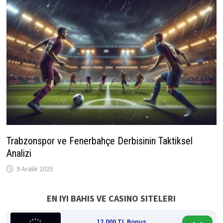
Trabzonspor ve Fenerbahçe Derbisinin Taktiksel
Analizi
9 Aralık 2025
EN IYI BAHIS VE CASINO SITELERI
12.000 TL Bonus