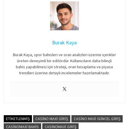
Burak Kaya
Burak Kaya, spor bahisleri ve oran analizleri üzerine içerikler
üreten deneyimli bir editördür. Kullanıcıların daha bilinçli
bahis yapabilmesi için strateji, oran hesaplama ve piyasa
trendleri üzerine detaylı incelemeler hazırlamaktadır.
ETIKETLENMIŞ
CASINO MAXI GIRIŞ
CASINO MAXI GÜNCEL GIRIŞ
CASINOMAXI BAHIS
CASINOMAXI GIRIŞ