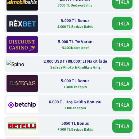
TIKLA
3000 TL Bedava Bahis
5.000 TL Bonus
TIKLA
5.000 TL Bedava Bahis
5.000 TL 'Ye Varan
TIKLA
%100 Nakit İade!
2.000 USDT (88.000TL) Nakit İade
TIKLA
Sadece Kripto & Kimliksiz Giriş
5.000 TL Bonus
TIKLA
+ 300 Freespin
6.000 TL Hoş Geldin Bonusu
TIKLA
+ 80 Freespin
5050 TL Bonus
TIKLA
+ 500 TL Bedava Bahis