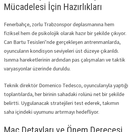
Mücadelesi İçin Hazırlıkları
Fenerbahçe, zorlu Trabzonspor deplasmanına hem
fiziksel hem de psikolojik olarak hazır bir şekilde çıkıyor.
Can Bartu Tesisleri’nde gerçekleşen antrenmanlarda,
oyuncuların kondisyon seviyeleri üst düzeye çıkarıldı.
Isınma hareketlerinin ardından pas çalışmaları ve taktik
varyasyonlar üzerinde duruldu.
Teknik direktör Domenico Tedesco, oyuncularıyla yaptığı
toplantılarda, her birinin sahadaki rolünü net bir şekilde
belirtti. Uygulanacak stratejileri test ederek, takımın
saha içindeki uyumunu artırmayı hedefliyor.
Maç Detayları ve Önem Derecesi