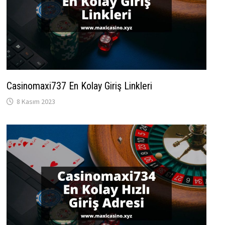
Casinomaxi737 En Kolay Giriş Linkleri
8 Kasım 2023