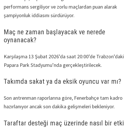
performans sergiliyor ve zorlu maçlardan puan alarak
şampiyonluk iddiasını sürdürüyor.
Maç ne zaman başlayacak ve nerede
oynanacak?
Karşılaşma 13 Şubat 2026’da saat 20:00’de Trabzon’daki
Papara Park Stadyumu’nda gerçekleştirilecek.
Takımda sakat ya da eksik oyuncu var mı?
Son antrenman raporlarına göre, Fenerbahçe tam kadro
hazırlanıyor ancak son dakika gelişmeleri bekleniyor.
Taraftar desteği maç üzerinde nasıl bir etki