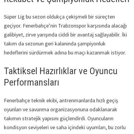
Süper Lig bu sezon oldukça çekişmeli bir süreçten
geçiyor. Fenerbahçe’nin Trabzonspor karşısında alacağı
galibiyet, zirve yarışında ciddi bir avantaj sağlayabilir. İki
takım da sezonun geri kalanında şampiyonluk
hedeflerini sürdürmek adına bu maçı kazanmak istiyor.
Taktiksel Hazırlıklar ve Oyuncu
Performansları
Fenerbahçe teknik ekibi, antrenmanlarda hızlı geçiş
oyunları ve savunma organizasyonuna odaklanarak
takımın stratejik yapısını güçlendirdi. Oyuncuların
kondisyon seviyeleri ve saha içindeki uyumları, bu zorlu