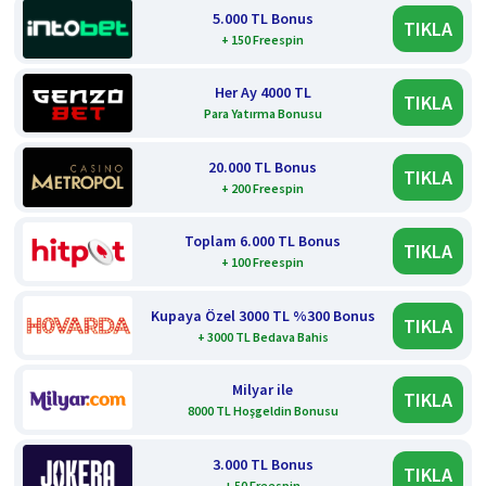
5.000 TL Bonus
TIKLA
+ 150 Freespin
Her Ay 4000 TL
TIKLA
Para Yatırma Bonusu
20.000 TL Bonus
TIKLA
+ 200 Freespin
Toplam 6.000 TL Bonus
TIKLA
+ 100 Freespin
Kupaya Özel 3000 TL %300 Bonus
TIKLA
+ 3000 TL Bedava Bahis
Milyar ile
TIKLA
8000 TL Hoşgeldin Bonusu
3.000 TL Bonus
TIKLA
+ 50 Freespin