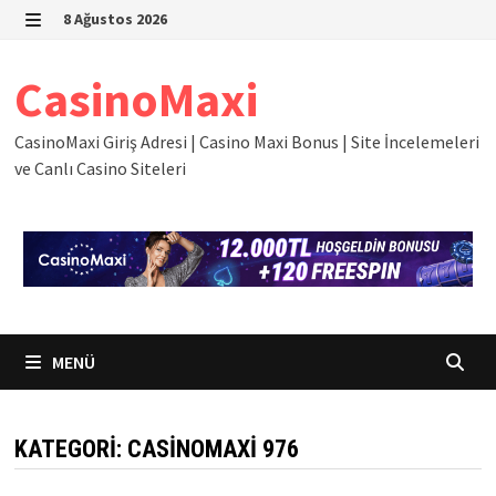
İçeriğe
8 Ağustos 2026
geç
MENÜ
CasinoMaxi
CasinoMaxi Giriş Adresi | Casino Maxi Bonus | Site İncelemeleri
ve Canlı Casino Siteleri
MENÜ
KATEGORI:
CASINOMAXI 976