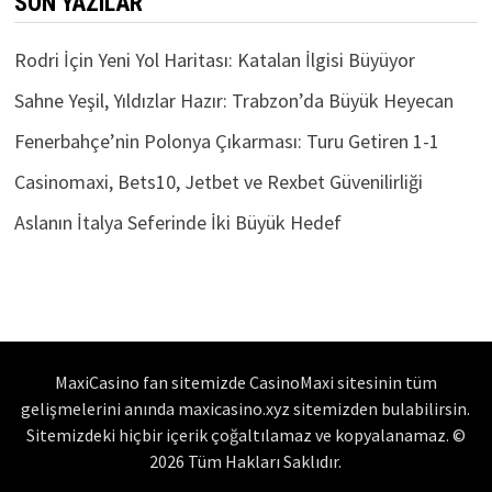
SON YAZILAR
Rodri İçin Yeni Yol Haritası: Katalan İlgisi Büyüyor
Sahne Yeşil, Yıldızlar Hazır: Trabzon’da Büyük Heyecan
Fenerbahçe’nin Polonya Çıkarması: Turu Getiren 1-1
Casinomaxi, Bets10, Jetbet ve Rexbet Güvenilirliği
Aslanın İtalya Seferinde İki Büyük Hedef
MaxiCasino fan sitemizde CasinoMaxi sitesinin tüm
gelişmelerini anında maxicasino.xyz sitemizden bulabilirsin.
Sitemizdeki hiçbir içerik çoğaltılamaz ve kopyalanamaz. ©
2026 Tüm Hakları Saklıdır.