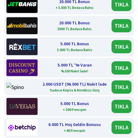
20.000 TL Bonus
TIKLA
+ 5.000 TL Bedava Bahis
20.000 TL Bonus
TIKLA
3000 TL Bedava Bahis
5.000 TL Bonus
TIKLA
5.000 TL Bedava Bahis
5.000 TL 'Ye Varan
TIKLA
%100 Nakit İade!
2.000 USDT (96.000 TL) Nakit İade
TIKLA
Sadece Kripto & Kimliksiz Giriş
5.000 TL Bonus
TIKLA
+ 300 Freespin
6.000 TL Hoş Geldin Bonusu
TIKLA
+ 80 Freespin