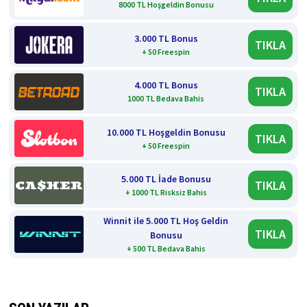
8000 TL Hoşgeldin Bonusu
3.000 TL Bonus
TIKLA
+ 50 Freespin
4.000 TL Bonus
TIKLA
1000 TL Bedava Bahis
10.000 TL Hoşgeldin Bonusu
TIKLA
+ 50 Freespin
5.000 TL İade Bonusu
TIKLA
+ 1000 TL Risksiz Bahis
Winnit ile 5.000 TL Hoş Geldin
TIKLA
Bonusu
+ 500 TL Bedava Bahis