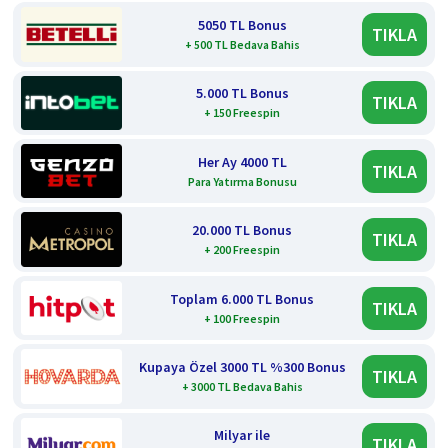
5050 TL Bonus
TIKLA
+ 500 TL Bedava Bahis
5.000 TL Bonus
TIKLA
+ 150 Freespin
Her Ay 4000 TL
TIKLA
Para Yatırma Bonusu
20.000 TL Bonus
TIKLA
+ 200 Freespin
Toplam 6.000 TL Bonus
TIKLA
+ 100 Freespin
Kupaya Özel 3000 TL %300 Bonus
TIKLA
+ 3000 TL Bedava Bahis
Milyar ile
TIKLA