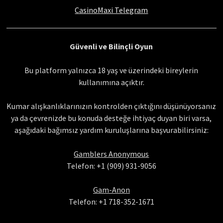
CasinoMaxi Telegram
Güvenli ve Bilinçli Oyun
Bu platform yalnızca 18 yaş ve üzerindeki bireylerin
kullanımına açıktır.
Kumar alışkanlıklarınızın kontrolden çıktığını düşünüyorsanız
ya da çevrenizde bu konuda desteğe ihtiyaç duyan biri varsa,
aşağıdaki bağımsız yardım kuruluşlarına başvurabilirsiniz:
Gamblers Anonymous
Telefon: +1 (909) 931-9056
Gam-Anon
Telefon: +1 718-352-1671