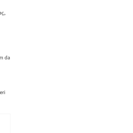
aç,
ım da
eri