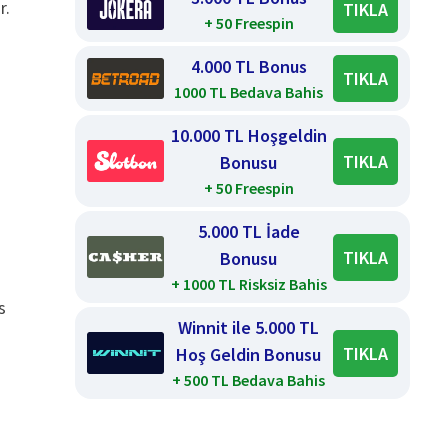
r.
TIKLA
+ 50 Freespin
4.000 TL Bonus
TIKLA
1000 TL Bedava Bahis
10.000 TL Hoşgeldin
TIKLA
Bonusu
+ 50 Freespin
5.000 TL İade
TIKLA
Bonusu
+ 1000 TL Risksiz Bahis
s
Winnit ile 5.000 TL
TIKLA
Hoş Geldin Bonusu
+ 500 TL Bedava Bahis