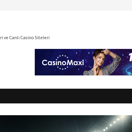
i ve Canlı Casino Siteleri