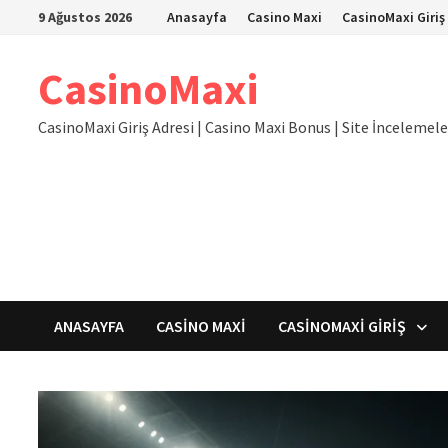
İçeriğe
9 Ağustos 2026
Anasayfa
Casino Maxi
CasinoMaxi Giriş
geç
CasinoMaxi
CasinoMaxi Giriş Adresi | Casino Maxi Bonus | Site İncelemeler
ANASAYFA
CASINO MAXI
CASINOMAXI GIRIŞ