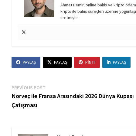
Ahmet Demir, online bahis ve kripto ödeme
kripto ile bahis süreçleri üzerine yoğunlaşm
üretmiştir.
PAYLAŞ
PAYLAŞ
PIN IT
PAYLAŞ
Yazı
Previous
PREVIOUS POST
post:
Norveç ile Fransa Arasındaki 2026 Dünya Kupası
gezinmesi
Çatışması