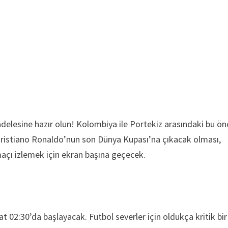
elesine hazır olun! Kolombiya ile Portekiz arasındaki bu ön
e Christiano Ronaldo’nun son Dünya Kupası’na çıkacak olması,
maçı izlemek için ekran başına geçecek.
 02:30’da başlayacak. Futbol severler için oldukça kritik bir