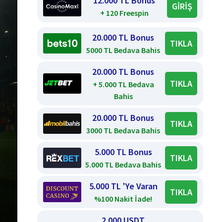
12.000 TL Bonus
GİRİŞ
+ 120 Freespin
20.000 TL Bonus
TIKLA
5000 TL Bedava Bahis
20.000 TL Bonus
TIKLA
+ 5.000 TL Bedava
Bahis
20.000 TL Bonus
TIKLA
3000 TL Bedava Bahis
5.000 TL Bonus
TIKLA
5.000 TL Bedava Bahis
5.000 TL 'Ye Varan
TIKLA
%100 Nakit İade!
2.000 USDT