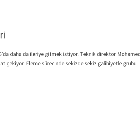
ri
26’da daha da ileriye gitmek istiyor. Teknik direktör Mohame
kkat çekiyor. Eleme sürecinde sekizde sekiz galibiyetle grubu