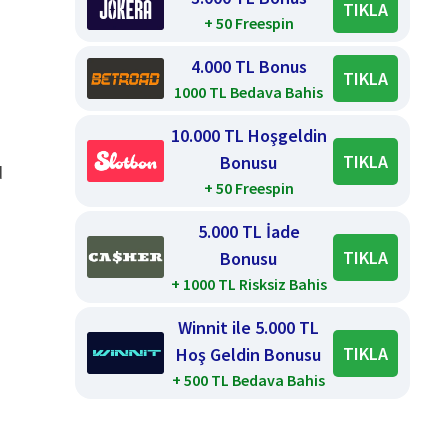
TIKLA
+ 50 Freespin
4.000 TL Bonus
TIKLA
1000 TL Bedava Bahis
10.000 TL Hoşgeldin
TIKLA
Bonusu
d
+ 50 Freespin
5.000 TL İade
TIKLA
Bonusu
+ 1000 TL Risksiz Bahis
Winnit ile 5.000 TL
TIKLA
Hoş Geldin Bonusu
+ 500 TL Bedava Bahis