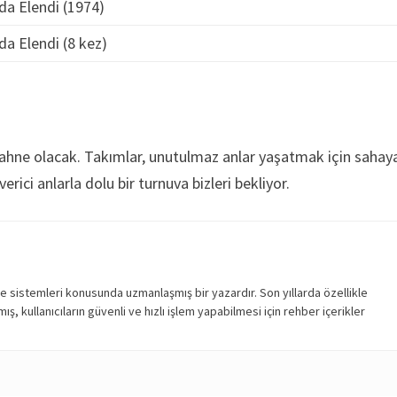
da Elendi (1974)
da Elendi (8 kez)
sahne olacak. Takımlar, unutulmaz anlar yaşatmak için sahay
rici anlarla dolu bir turnuva bizleri bekliyor.
 sistemleri konusunda uzmanlaşmış bir yazardır. Son yıllarda özellikle
ış, kullanıcıların güvenli ve hızlı işlem yapabilmesi için rehber içerikler