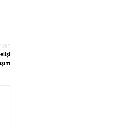
Next
POST
post:
elişi
aşım