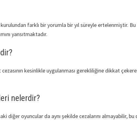
kurulundan farklı bir yorumla bir yıl süreyle ertelenmiştir. Bu
şımını yansıtmaktadır.
dir?
t cezasının kesinlikle uygulanması gerekliliğine dikkat çekere
eri nelerdir?
 diğer oyuncular da aynı şekilde cezalarını almayabilir, bu 