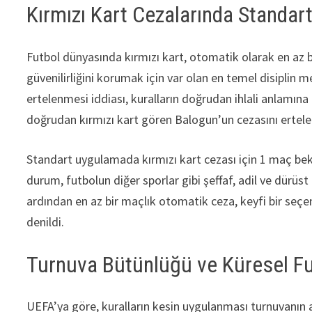
Kırmızı Kart Cezalarında Standartl
Futbol dünyasında kırmızı kart, otomatik olarak en az bi
güvenilirliğini korumak için var olan en temel disiplin m
ertelenmesi iddiası, kuralların doğrudan ihlali anlamına
doğrudan kırmızı kart gören Balogun’un cezasını erteleme
Standart uygulamada kırmızı kart cezası için 1 maç bekl
durum, futbolun diğer sporlar gibi şeffaf, adil ve dürüs
ardından en az bir maçlık otomatik ceza, keyfi bir seçen
denildi.
Turnuva Bütünlüğü ve Küresel Fut
UEFA’ya göre, kuralların kesin uygulanması turnuvanın ad