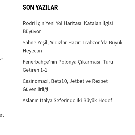
SON YAZILAR
Rodri İçin Yeni Yol Haritası: Katalan İlgisi
Büyüyor
k
Sahne Yeşil, Yıldızlar Hazır: Trabzon’da Büyük
Heyecan
r”
Fenerbahçe’nin Polonya Çıkarması: Turu
Getiren 1-1
Casinomaxi, Bets10, Jetbet ve Rexbet
Güvenilirliği
Aslanın İtalya Seferinde İki Büyük Hedef
et