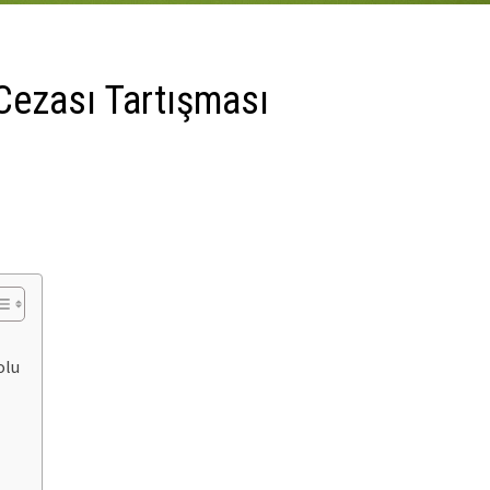
Cezası Tartışması
olu