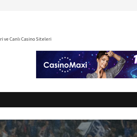
i ve Canlı Casino Siteleri