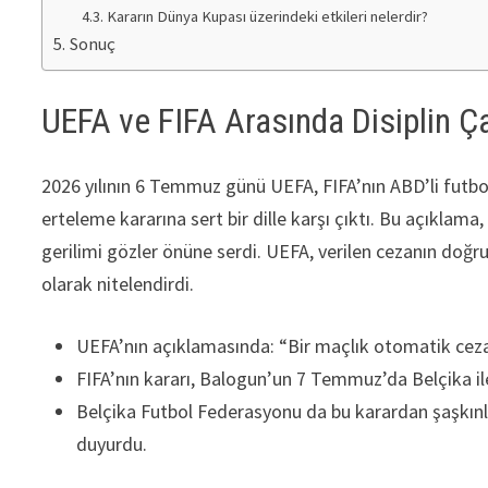
Kararın Dünya Kupası üzerindeki etkileri nelerdir?
Sonuç
UEFA ve FIFA Arasında Disiplin Ç
2026 yılının 6 Temmuz günü UEFA, FIFA’nın ABD’li futbolc
erteleme kararına sert bir dille karşı çıktı. Bu açıklama,
gerilimi gözler önüne serdi. UEFA, verilen cezanın doğru
olarak nitelendirdi.
UEFA’nın açıklamasında: “Bir maçlık otomatik cezanın 
FIFA’nın kararı, Balogun’un 7 Temmuz’da Belçika 
Belçika Futbol Federasyonu da bu karardan şaşkınlı
duyurdu.