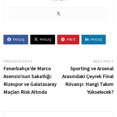
PAYLAŞ
PAYLAŞ
PIN IT
PAYLAŞ
Yazı
Previous
N
PREVIOUS POST
NEXT POST
post:
p
Fenerbahçe’de Marco
Sporting ve Arsenal
gezinmesi
Asensio’nun Sakatlığı:
Arasındaki Çeyrek Final
Rizespor ve Galatasaray
Rövanşı: Hangi Takım
Maçları Risk Altında
Yükselecek?