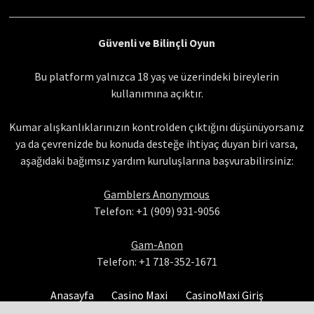
Güvenli ve Bilinçli Oyun
Bu platform yalnızca 18 yaş ve üzerindeki bireylerin
kullanımına açıktır.
Kumar alışkanlıklarınızın kontrolden çıktığını düşünüyorsanız
ya da çevrenizde bu konuda desteğe ihtiyaç duyan biri varsa,
aşağıdaki bağımsız yardım kuruluşlarına başvurabilirsiniz:
Gamblers Anonymous
Telefon: +1 (909) 931-9056
Gam-Anon
Telefon: +1 718-352-1671
Anasayfa
Casino Maxi
CasinoMaxi Giriş