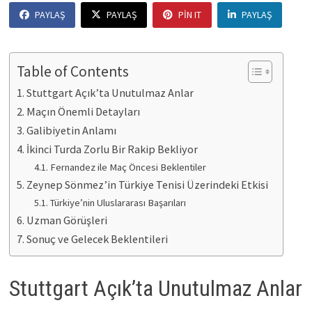
PAYLAŞ
PAYLAŞ
PIN IT
PAYLAŞ
Table of Contents
Stuttgart Açık’ta Unutulmaz Anlar
Maçın Önemli Detayları
Galibiyetin Anlamı
İkinci Turda Zorlu Bir Rakip Bekliyor
Fernandez ile Maç Öncesi Beklentiler
Zeynep Sönmez’in Türkiye Tenisi Üzerindeki Etkisi
Türkiye’nin Uluslararası Başarıları
Uzman Görüşleri
Sonuç ve Gelecek Beklentileri
Stuttgart Açık’ta Unutulmaz Anlar