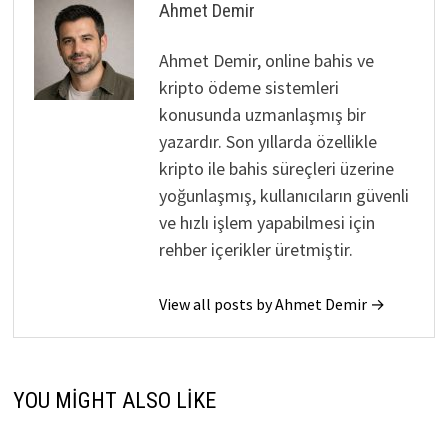
Ahmet Demir
Ahmet Demir, online bahis ve
kripto ödeme sistemleri
konusunda uzmanlaşmış bir
yazardır. Son yıllarda özellikle
kripto ile bahis süreçleri üzerine
yoğunlaşmış, kullanıcıların güvenli
ve hızlı işlem yapabilmesi için
rehber içerikler üretmiştir.
View all posts by Ahmet Demir →
YOU MIGHT ALSO LIKE