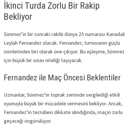
İkinci Turda Zorlu Bir Rakip
Bekliyor
Sönmez’in bir sonraki rakibi dünya 25 numarası Kanadalı
Leylah Fernandez olacak. Fernandez, turnuvanın güçlü
isimlerinden biri olarak öne çıkıyor. Bu eşleşme, Sönmez
için büyük bir sınav niteliği taşıyacak.
Fernandez ile Maç Öncesi Beklentiler
Uzmanlar, Sönmez’in toprak zeminde sergilediği etkili
oyunuyla büyük bir mücadele vermesini bekliyor. Ancak,
Fernandez’in tecrübesi dikkate alındığında, maçın zorlu
geçeceği öngörülüyor.