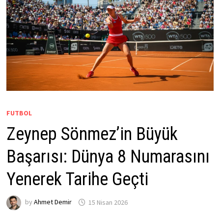
FUTBOL
Zeynep Sönmez’in Büyük
Başarısı: Dünya 8 Numarasını
Yenerek Tarihe Geçti
by
Ahmet Demir
15 Nisan 2026