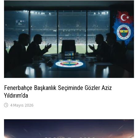
Fenerbahçe Başkanlık Seçiminde Gözler Aziz
Yıldırım’da
4 Mayıs 2026