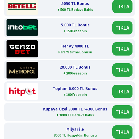
5050 TL Bonus
TIKLA
+ 500 TL Bedava Bahis
5.000 TL Bonus
TIKLA
+ 150 Freespin
Her Ay 4000 TL
TIKLA
Para Yatırma Bonusu
20.000 TL Bonus
TIKLA
+ 200 Freespin
Toplam 6.000 TL Bonus
TIKLA
+ 100 Freespin
Kupaya Özel 3000 TL %300 Bonus
TIKLA
+ 3000 TL Bedava Bahis
Milyar ile
TIKLA
8000 TL Hoşgeldin Bonusu