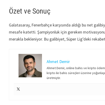
Özet ve Sonuç
Galatasaray, Fenerbahçe karşısında aldığı bu net galib
mesafe katetti. Şampiyonluk için gereken motivasyonu 
merakla bekleniyor. Bu galibiyet, Süper Lig’deki rekabet
Ahmet Demir
Ahmet Demir, online bahis ve kripto ödeme
kripto ile bahis süreçleri üzerine yoğunlaşm
üretmiştir.