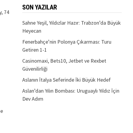
SON YAZILAR
y, 74
Sahne Yeşil, Yıldızlar Hazır: Trabzon’da Büyük
Heyecan
Fenerbahçe’nin Polonya Çıkarması: Turu
Getiren 1-1
Casinomaxi, Bets10, Jetbet ve Rexbet
Güvenilirliği
Aslanın İtalya Seferinde İki Büyük Hedef
Aslan’dan Yılın Bombası: Uruguaylı Yıldız İçin
Dev Adım
ze