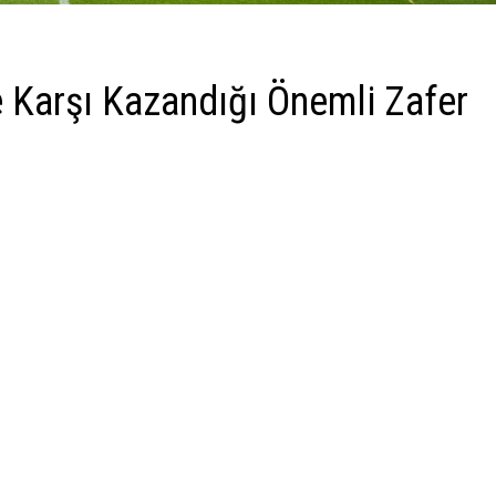
 Karşı Kazandığı Önemli Zafer