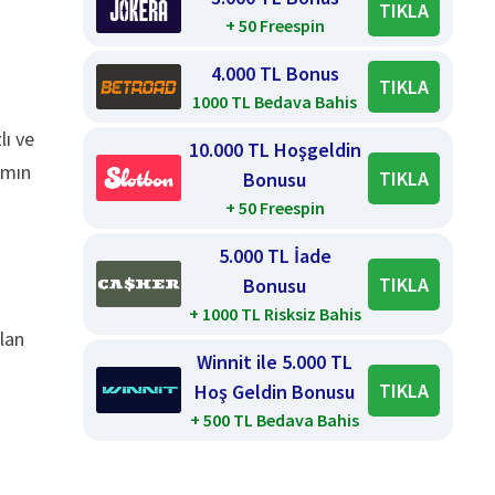
TIKLA
+ 50 Freespin
4.000 TL Bonus
TIKLA
1000 TL Bedava Bahis
lı ve
10.000 TL Hoşgeldin
ımın
TIKLA
Bonusu
+ 50 Freespin
5.000 TL İade
TIKLA
Bonusu
+ 1000 TL Risksiz Bahis
lan
Winnit ile 5.000 TL
TIKLA
Hoş Geldin Bonusu
+ 500 TL Bedava Bahis