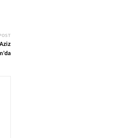
Next
POST
post:
Aziz
ım’da