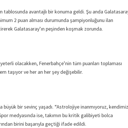
an tablosunda avantajlı bir konuma geldi. Şu anda Galatasara
minimum 2 puan alması durumunda şampiyonluğunu ilan
tirerek Galatasaray’ın peşinden koşmak zorunda.
 yeterli olacakken, Fenerbahçe’nin tüm puanları toplaması
em taşıyor ve her an her şey değişebilir.
a büyük bir sevinç yaşadı. “Astrolojiye inanmıyoruz, kendimi
por medyasında ise, takımın bu kritik galibiyeti bolca
ndan birini başarıyla geçtiği ifade edildi.