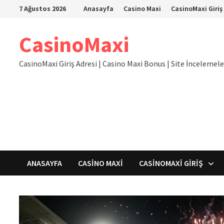
İçeriğe
7 Ağustos 2026
Anasayfa
Casino Maxi
CasinoMaxi Giriş
geç
CasinoMaxi
CasinoMaxi Giriş Adresi | Casino Maxi Bonus | Site İncelemeler
ANASAYFA
CASINO MAXI
CASINOMAXI GIRIŞ