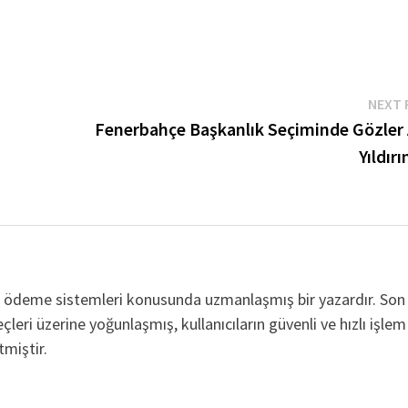
NEXT 
Fenerbahçe Başkanlık Seçiminde Gözler 
Yıldır
o ödeme sistemleri konusunda uzmanlaşmış bir yazardır. Son
reçleri üzerine yoğunlaşmış, kullanıcıların güvenli ve hızlı işlem
tmiştir.