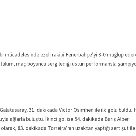
 mücadelesinde ezeli rakibi Fenerbahçe’yi 3-0 mağlup eder
ılı takım, maç boyunca sergilediği üstün performansla şampiy
alatasaray, 31. dakikada Victor Osimhen ile ilk golü buldu. H
yla ağlarla buluştu. İkinci gol ise 54. dakikada Barış Alper
n olarak, 83. dakikada Torreira’nın uzaktan yaptığı sert şut ile