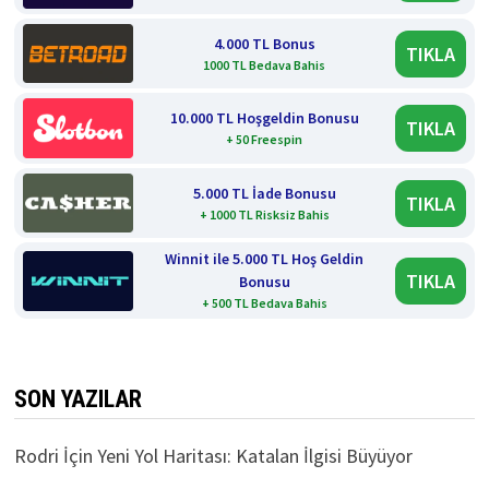
4.000 TL Bonus
TIKLA
1000 TL Bedava Bahis
10.000 TL Hoşgeldin Bonusu
TIKLA
+ 50 Freespin
5.000 TL İade Bonusu
TIKLA
+ 1000 TL Risksiz Bahis
Winnit ile 5.000 TL Hoş Geldin
TIKLA
Bonusu
+ 500 TL Bedava Bahis
SON YAZILAR
Rodri İçin Yeni Yol Haritası: Katalan İlgisi Büyüyor