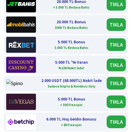
20.000 TL Bonus
TIKLA
+ 5.000 TL Bedava Bahis
20.000 TL Bonus
TIKLA
3000 TL Bedava Bahis
5.000 TL Bonus
TIKLA
5.000 TL Bedava Bahis
5.000 TL 'Ye Varan
TIKLA
%100 Nakit İade!
2.000 USDT (88.000TL) Nakit İade
TIKLA
Sadece Kripto & Kimliksiz Giriş
5.000 TL Bonus
TIKLA
+ 300 Freespin
6.000 TL Hoş Geldin Bonusu
TIKLA
+ 80 Freespin