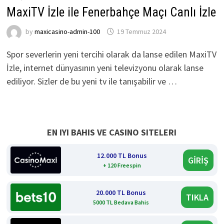
MaxiTV İzle ile Fenerbahçe Maçı Canlı İzle
by
maxicasino-admin-100
19 Temmuz 2024
Spor severlerin yeni tercihi olarak da lanse edilen MaxiTV
İzle, internet dünyasının yeni televizyonu olarak lanse
ediliyor. Sizler de bu yeni tv ile tanışabilir ve …
EN IYI BAHIS VE CASINO SITELERI
12.000 TL Bonus
GİRİŞ
+ 120 Freespin
20.000 TL Bonus
TIKLA
5000 TL Bedava Bahis