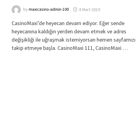
by
maxicasino-admin-100
8 Mart 2019
CasinoMaxi’de heyecan devam ediyor. Eğer sende
heyecanına kaldığın yerden devam etmek ve adres
değişikliği ile uğraşmak istemiyorsan hemen sayfamızı
takip etmeye başla. CasinoMaxi 111, CasinoMaxi …