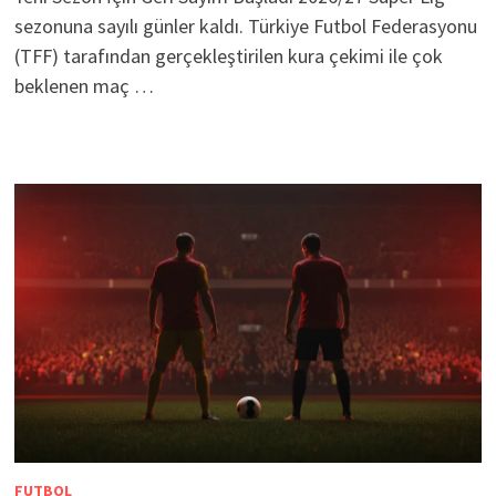
sezonuna sayılı günler kaldı. Türkiye Futbol Federasyonu
(TFF) tarafından gerçekleştirilen kura çekimi ile çok
beklenen maç …
FUTBOL