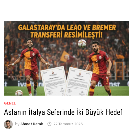
GENEL
Aslanın İtalya Seferinde İki Büyük Hedef
by
Ahmet Demir
22 Temmuz 2026