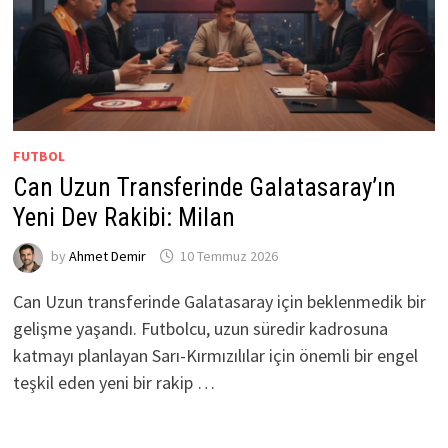
FUTBOL
Can Uzun Transferinde Galatasaray’ın
Yeni Dev Rakibi: Milan
by
Ahmet Demir
10 Temmuz 2026
Can Uzun transferinde Galatasaray için beklenmedik bir
gelişme yaşandı. Futbolcu, uzun süredir kadrosuna
katmayı planlayan Sarı-Kırmızılılar için önemli bir engel
teşkil eden yeni bir rakip …