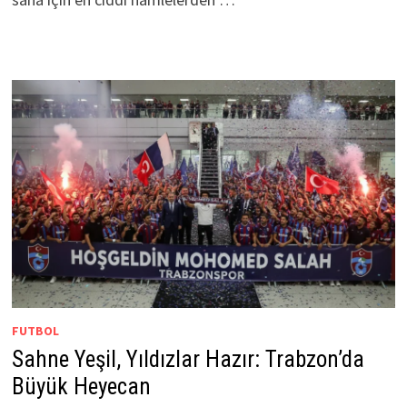
FUTBOL
Sahne Yeşil, Yıldızlar Hazır: Trabzon’da
Büyük Heyecan