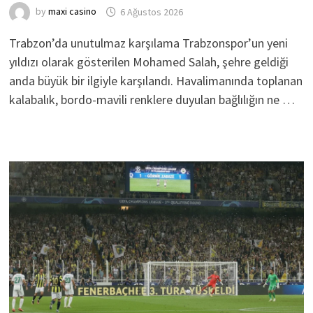
by
maxi casino
6 Ağustos 2026
Trabzon’da unutulmaz karşılama Trabzonspor’un yeni
yıldızı olarak gösterilen Mohamed Salah, şehre geldiği
anda büyük bir ilgiyle karşılandı. Havalimanında toplanan
kalabalık, bordo-mavili renklere duyulan bağlılığın ne …