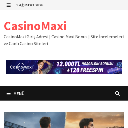
İçeriğe
9 Ağustos 2026
geç
MENÜ
CasinoMaxi
CasinoMaxi Giriş Adresi | Casino Maxi Bonus | Site İncelemeleri
ve Canlı Casino Siteleri
MENÜ