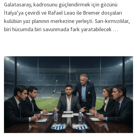
Galatasaray, kadrosunu güçlendirmek için gözünü
İtalya’ya çevirdi ve Rafael Leao ile Bremer dosyaları
kulübün yaz planının merkezine yerleşti. Sarı-kırmızılılar,
biri hücumda biri savunmada fark yaratabilecek …